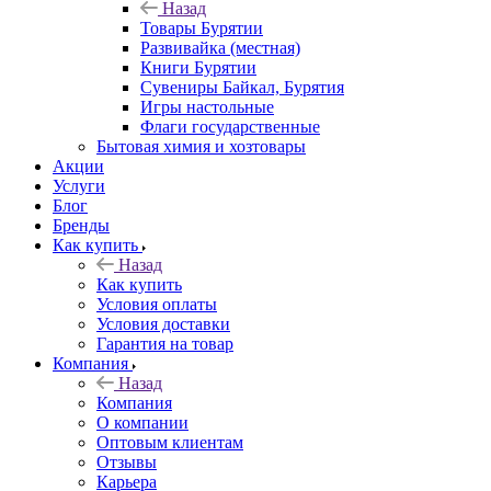
Назад
Товары Бурятии
Развивайка (местная)
Книги Бурятии
Сувениры Байкал, Бурятия
Игры настольные
Флаги государственные
Бытовая химия и хозтовары
Акции
Услуги
Блог
Бренды
Как купить
Назад
Как купить
Условия оплаты
Условия доставки
Гарантия на товар
Компания
Назад
Компания
О компании
Оптовым клиентам
Отзывы
Карьера