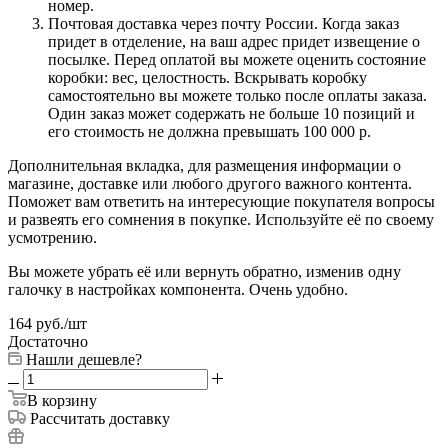
номер.
Почтовая доставка через почту России. Когда заказ
придет в отделение, на ваш адрес придет извещение о
посылке. Перед оплатой вы можете оценить состояние
коробки: вес, целостность. Вскрывать коробку
самостоятельно вы можете только после оплаты заказа.
Один заказ может содержать не больше 10 позиций и
его стоимость не должна превышать 100 000 р.
Дополнительная вкладка, для размещения информации о
магазине, доставке или любого другого важного контента.
Поможет вам ответить на интересующие покупателя вопросы
и развеять его сомнения в покупке. Используйте её по своему
усмотрению.
Вы можете убрать её или вернуть обратно, изменив одну
галочку в настройках компонента. Очень удобно.
164
руб.
/шт
Достаточно
Нашли дешевле?
В корзину
Рассчитать доставку