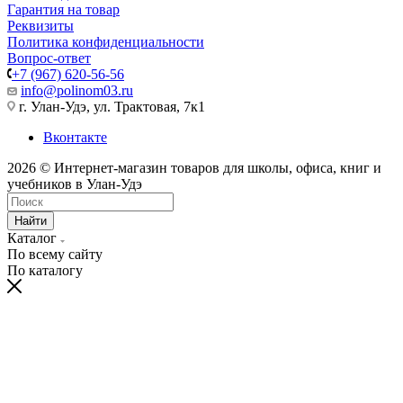
Гарантия на товар
Реквизиты
Политика конфиденциальности
Вопрос-ответ
+7 (967) 620-56-56
info@polinom03.ru
г. Улан-Удэ, ул. Трактовая, 7к1
Вконтакте
2026 © Интернет-магазин товаров для школы, офиса, книг и
учебников в Улан-Удэ
Найти
Каталог
По всему сайту
По каталогу