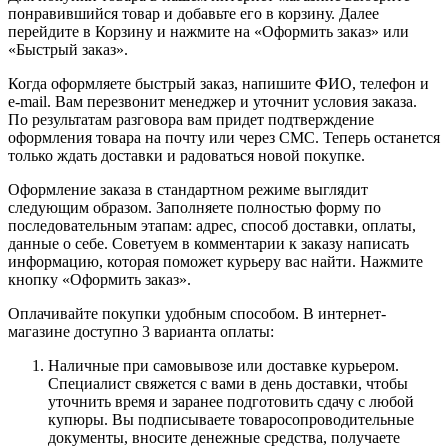
понравившийся товар и добавьте его в корзину. Далее
перейдите в Корзину и нажмите на «Оформить заказ» или
«Быстрый заказ».
Когда оформляете быстрый заказ, напишите ФИО, телефон и
e-mail. Вам перезвонит менеджер и уточнит условия заказа.
По результатам разговора вам придет подтверждение
оформления товара на почту или через СМС. Теперь останется
только ждать доставки и радоваться новой покупке.
Оформление заказа в стандартном режиме выглядит
следующим образом. Заполняете полностью форму по
последовательным этапам: адрес, способ доставки, оплаты,
данные о себе. Советуем в комментарии к заказу написать
информацию, которая поможет курьеру вас найти. Нажмите
кнопку «Оформить заказ».
Оплачивайте покупки удобным способом. В интернет-
магазине доступно 3 варианта оплаты:
Наличные при самовывозе или доставке курьером.
Специалист свяжется с вами в день доставки, чтобы
уточнить время и заранее подготовить сдачу с любой
купюры. Вы подписываете товаросопроводительные
документы, вносите денежные средства, получаете