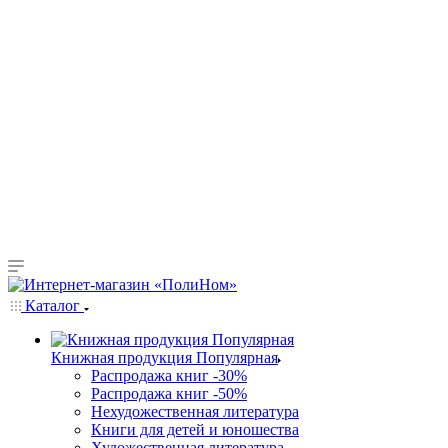
Каталог
Книжная продукция Популярная
Распродажа книг -30%
Распродажа книг -50%
Нехудожественная литература
Книги для детей и юношества
Художественная литература