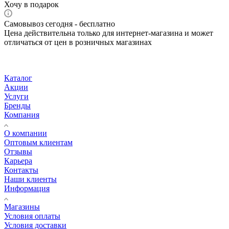
Хочу в подарок
Самовывоз сегодня - бесплатно
Цена действительна только для интернет-магазина и может
отличаться от цен в розничных магазинах
Каталог
Акции
Услуги
Бренды
Компания
О компании
Оптовым клиентам
Отзывы
Карьера
Контакты
Наши клиенты
Информация
Магазины
Условия оплаты
Условия доставки