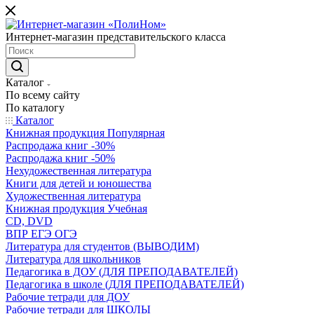
Интернет-магазин представительского класса
Каталог
По всему сайту
По каталогу
Каталог
Книжная продукция Популярная
Распродажа книг -30%
Распродажа книг -50%
Нехудожественная литература
Книги для детей и юношества
Художественная литература
Книжная продукция Учебная
CD, DVD
ВПР ЕГЭ ОГЭ
Литература для студентов (ВЫВОДИМ)
Литература для школьников
Педагогика в ДОУ (ДЛЯ ПРЕПОДАВАТЕЛЕЙ)
Педагогика в школе (ДЛЯ ПРЕПОДАВАТЕЛЕЙ)
Рабочие тетради для ДОУ
Рабочие тетради для ШКОЛЫ