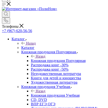
Телефоны
+7 (967) 620-56-56
Каталог
Назад
Каталог
Книжная продукция Популярная
Назад
Книжная продукция Популярная
Распродажа книг -30%
Распродажа книг -50%
Нехудожественная литература
Книги для детей и юношества
Художественная литература
Книжная продукция Учебная
Назад
Книжная продукция Учебная
CD, DVD
ВПР ЕГЭ ОГЭ