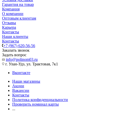
Гарантия на товар
Компания
О компании
Оптовым клиентам
Отзывы
Карьера
Контакты
Наши клиенты
Контакты
+7 (967) 620-56-56
Заказать звонок
Задать вопрос
info@polinom03.ru
г. Улан-Удэ, ул. Трактовая, 7к1
Вконтакте
Наши магазины
Акции
Вакансии
Контакты
Политика конфиденциальности
Проверить номинал карты
...