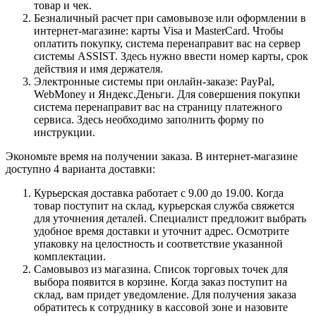
товар и чек.
Безналичный расчет при самовывозе или оформлении в
интернет-магазине: карты Visa и MasterCard. Чтобы
оплатить покупку, система перенаправит вас на сервер
системы ASSIST. Здесь нужно ввести номер карты, срок
действия и имя держателя.
Электронные системы при онлайн-заказе: PayPal,
WebMoney и Яндекс.Деньги. Для совершения покупки
система перенаправит вас на страницу платежного
сервиса. Здесь необходимо заполнить форму по
инструкции.
Экономьте время на получении заказа. В интернет-магазине
доступно 4 варианта доставки:
Курьерская доставка работает с 9.00 до 19.00. Когда
товар поступит на склад, курьерская служба свяжется
для уточнения деталей. Специалист предложит выбрать
удобное время доставки и уточнит адрес. Осмотрите
упаковку на целостность и соответствие указанной
комплектации.
Самовывоз из магазина. Список торговых точек для
выбора появится в корзине. Когда заказ поступит на
склад, вам придет уведомление. Для получения заказа
обратитесь к сотруднику в кассовой зоне и назовите