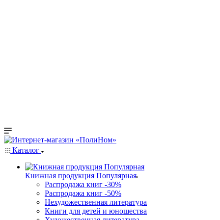
Каталог
Книжная продукция Популярная
Распродажа книг -30%
Распродажа книг -50%
Нехудожественная литература
Книги для детей и юношества
Художественная литература