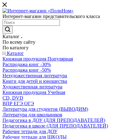
Интернет-магазин представительского класса
Каталог
По всему сайту
По каталогу
Каталог
Книжная продукция Популярная
Распродажа книг -30%
Распродажа книг -50%
Нехудожественная литература
Книги для детей и юношества
Художественная литература
Книжная продукция Учебная
CD, DVD
ВПР ЕГЭ ОГЭ
Литература для студентов (ВЫВОДИМ)
Литература для школьников
Педагогика в ДОУ (ДЛЯ ПРЕПОДАВАТЕЛЕЙ)
Педагогика в школе (ДЛЯ ПРЕПОДАВАТЕЛЕЙ)
Рабочие тетради для ДОУ
Рабочие тетради для ШКОЛЫ