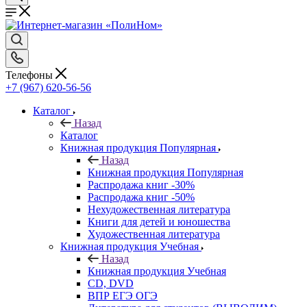
Телефоны
+7 (967) 620-56-56
Каталог
Назад
Каталог
Книжная продукция Популярная
Назад
Книжная продукция Популярная
Распродажа книг -30%
Распродажа книг -50%
Нехудожественная литература
Книги для детей и юношества
Художественная литература
Книжная продукция Учебная
Назад
Книжная продукция Учебная
CD, DVD
ВПР ЕГЭ ОГЭ