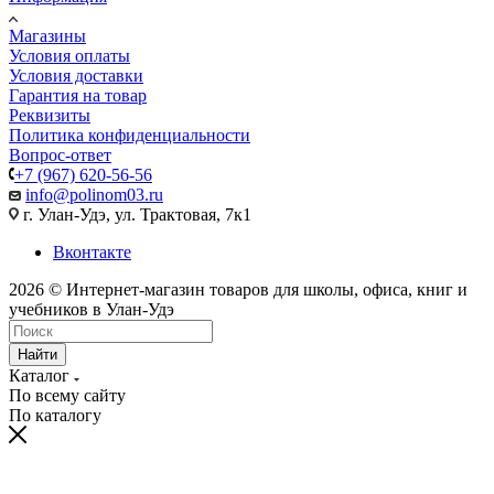
Магазины
Условия оплаты
Условия доставки
Гарантия на товар
Реквизиты
Политика конфиденциальности
Вопрос-ответ
+7 (967) 620-56-56
info@polinom03.ru
г. Улан-Удэ, ул. Трактовая, 7к1
Вконтакте
2026 © Интернет-магазин товаров для школы, офиса, книг и
учебников в Улан-Удэ
Найти
Каталог
По всему сайту
По каталогу