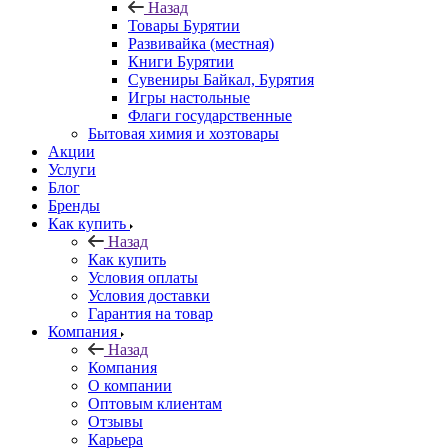
Назад
Товары Бурятии
Развивайка (местная)
Книги Бурятии
Сувениры Байкал, Бурятия
Игры настольные
Флаги государственные
Бытовая химия и хозтовары
Акции
Услуги
Блог
Бренды
Как купить
Назад
Как купить
Условия оплаты
Условия доставки
Гарантия на товар
Компания
Назад
Компания
О компании
Оптовым клиентам
Отзывы
Карьера