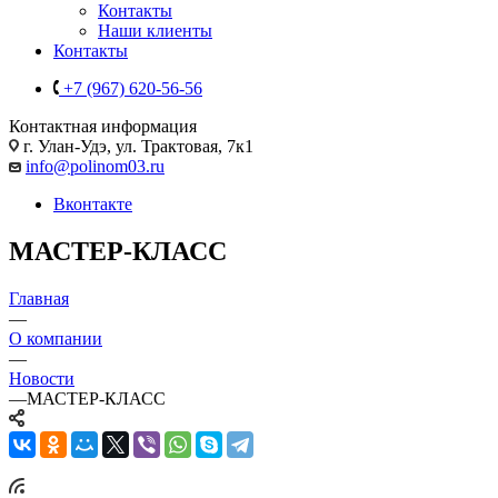
Контакты
Наши клиенты
Контакты
+7 (967) 620-56-56
Контактная информация
г. Улан-Удэ, ул. Трактовая, 7к1
info@polinom03.ru
Вконтакте
МАСТЕР-КЛАСС
Главная
—
О компании
—
Новости
—
МАСТЕР-КЛАСС