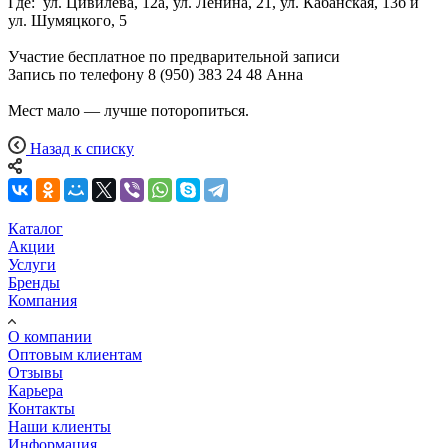
Где: ул. Цивилева, 12а, ул. Ленина, 21, ул. Кабанская, 13б и
ул. Шумяцкого, 5
Участие бесплатное по предварительной записи
Запись по телефону 8 (950) 383 24 48 Анна
Мест мало — лучше поторопиться.
Назад к списку
Каталог
Акции
Услуги
Бренды
Компания
О компании
Оптовым клиентам
Отзывы
Карьера
Контакты
Наши клиенты
Информация