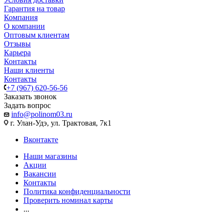
Гарантия на товар
Компания
О компании
Оптовым клиентам
Отзывы
Карьера
Контакты
Наши клиенты
Контакты
+7 (967) 620-56-56
Заказать звонок
Задать вопрос
info@polinom03.ru
г. Улан-Удэ, ул. Трактовая, 7к1
Вконтакте
Наши магазины
Акции
Вакансии
Контакты
Политика конфиденциальности
Проверить номинал карты
...