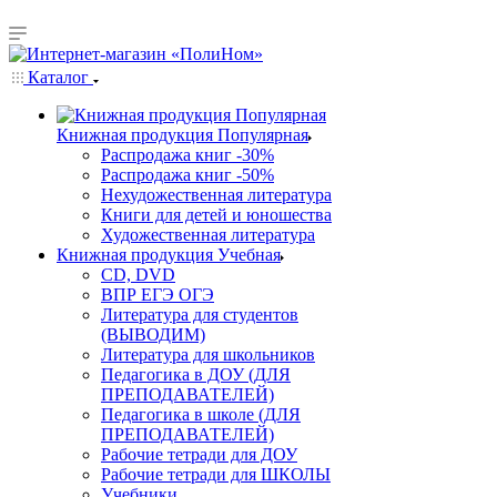
Каталог
Книжная продукция Популярная
Распродажа книг -30%
Распродажа книг -50%
Нехудожественная литература
Книги для детей и юношества
Художественная литература
Книжная продукция Учебная
CD, DVD
ВПР ЕГЭ ОГЭ
Литература для студентов
(ВЫВОДИМ)
Литература для школьников
Педагогика в ДОУ (ДЛЯ
ПРЕПОДАВАТЕЛЕЙ)
Педагогика в школе (ДЛЯ
ПРЕПОДАВАТЕЛЕЙ)
Рабочие тетради для ДОУ
Рабочие тетради для ШКОЛЫ
Учебники