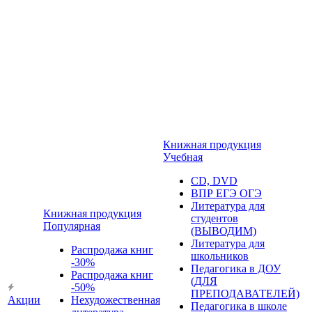
Книжная продукция
Учебная
CD, DVD
ВПР ЕГЭ ОГЭ
Литература для
Книжная продукция
студентов
Популярная
(ВЫВОДИМ)
Литература для
Распродажа книг
школьников
-30%
Педагогика в ДОУ
Распродажа книг
(ДЛЯ
-50%
ПРЕПОДАВАТЕЛЕЙ)
Акции
Нехудожественная
Педагогика в школе