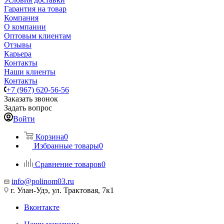
Гарантия на товар
Компания
О компании
Оптовым клиентам
Отзывы
Карьера
Контакты
Наши клиенты
Контакты
+7 (967) 620-56-56
Заказать звонок
Задать вопрос
Войти
Корзина
0
Избранные товары
0
Сравнение товаров
0
info@polinom03.ru
г. Улан-Удэ, ул. Трактовая, 7к1
Вконтакте