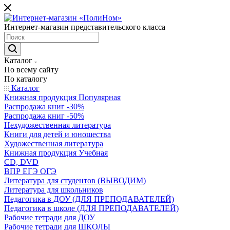
Интернет-магазин представительского класса
Каталог
По всему сайту
По каталогу
Каталог
Книжная продукция Популярная
Распродажа книг -30%
Распродажа книг -50%
Нехудожественная литература
Книги для детей и юношества
Художественная литература
Книжная продукция Учебная
CD, DVD
ВПР ЕГЭ ОГЭ
Литература для студентов (ВЫВОДИМ)
Литература для школьников
Педагогика в ДОУ (ДЛЯ ПРЕПОДАВАТЕЛЕЙ)
Педагогика в школе (ДЛЯ ПРЕПОДАВАТЕЛЕЙ)
Рабочие тетради для ДОУ
Рабочие тетради для ШКОЛЫ