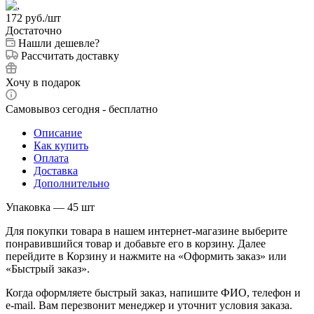
172
руб.
/шт
Достаточно
Нашли дешевле?
Рассчитать доставку
Хочу в подарок
Самовывоз сегодня - бесплатно
Описание
Как купить
Оплата
Доставка
Дополнительно
Упаковка — 45 шт
Для покупки товара в нашем интернет-магазине выберите
понравившийся товар и добавьте его в корзину. Далее
перейдите в Корзину и нажмите на «Оформить заказ» или
«Быстрый заказ».
Когда оформляете быстрый заказ, напишите ФИО, телефон и
e-mail. Вам перезвонит менеджер и уточнит условия заказа.