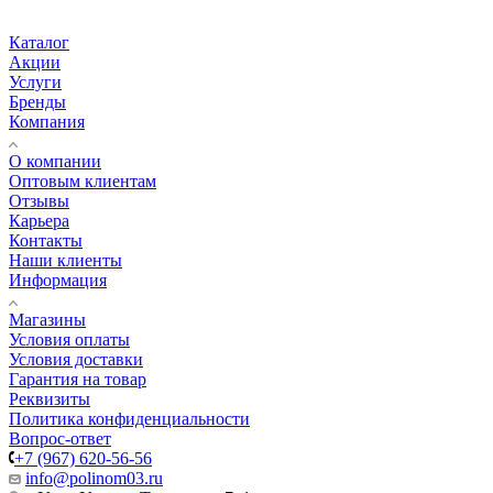
Каталог
Акции
Услуги
Бренды
Компания
О компании
Оптовым клиентам
Отзывы
Карьера
Контакты
Наши клиенты
Информация
Магазины
Условия оплаты
Условия доставки
Гарантия на товар
Реквизиты
Политика конфиденциальности
Вопрос-ответ
+7 (967) 620-56-56
info@polinom03.ru