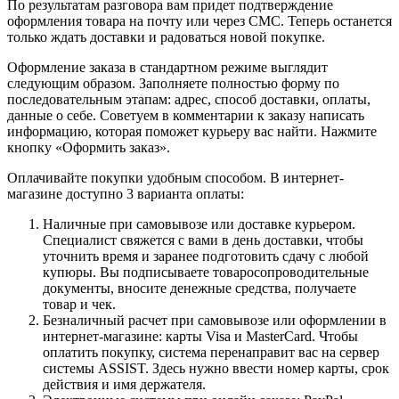
По результатам разговора вам придет подтверждение
оформления товара на почту или через СМС. Теперь останется
только ждать доставки и радоваться новой покупке.
Оформление заказа в стандартном режиме выглядит
следующим образом. Заполняете полностью форму по
последовательным этапам: адрес, способ доставки, оплаты,
данные о себе. Советуем в комментарии к заказу написать
информацию, которая поможет курьеру вас найти. Нажмите
кнопку «Оформить заказ».
Оплачивайте покупки удобным способом. В интернет-
магазине доступно 3 варианта оплаты:
Наличные при самовывозе или доставке курьером.
Специалист свяжется с вами в день доставки, чтобы
уточнить время и заранее подготовить сдачу с любой
купюры. Вы подписываете товаросопроводительные
документы, вносите денежные средства, получаете
товар и чек.
Безналичный расчет при самовывозе или оформлении в
интернет-магазине: карты Visa и MasterCard. Чтобы
оплатить покупку, система перенаправит вас на сервер
системы ASSIST. Здесь нужно ввести номер карты, срок
действия и имя держателя.