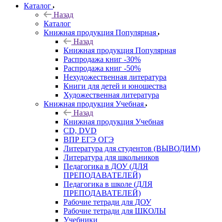
Каталог
Назад
Каталог
Книжная продукция Популярная
Назад
Книжная продукция Популярная
Распродажа книг -30%
Распродажа книг -50%
Нехудожественная литература
Книги для детей и юношества
Художественная литература
Книжная продукция Учебная
Назад
Книжная продукция Учебная
CD, DVD
ВПР ЕГЭ ОГЭ
Литература для студентов (ВЫВОДИМ)
Литература для школьников
Педагогика в ДОУ (ДЛЯ
ПРЕПОДАВАТЕЛЕЙ)
Педагогика в школе (ДЛЯ
ПРЕПОДАВАТЕЛЕЙ)
Рабочие тетради для ДОУ
Рабочие тетради для ШКОЛЫ
Учебники