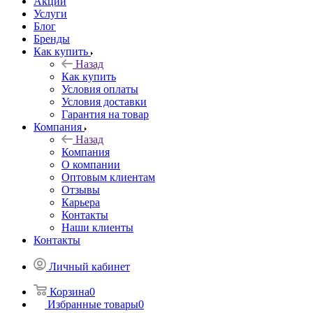
Акции
Услуги
Блог
Бренды
Как купить
Назад
Как купить
Условия оплаты
Условия доставки
Гарантия на товар
Компания
Назад
Компания
О компании
Оптовым клиентам
Отзывы
Карьера
Контакты
Наши клиенты
Контакты
Личный кабинет
Корзина
0
Избранные товары
0