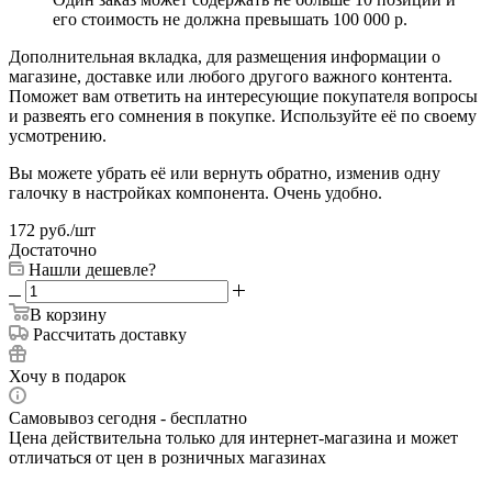
его стоимость не должна превышать 100 000 р.
Дополнительная вкладка, для размещения информации о
магазине, доставке или любого другого важного контента.
Поможет вам ответить на интересующие покупателя вопросы
и развеять его сомнения в покупке. Используйте её по своему
усмотрению.
Вы можете убрать её или вернуть обратно, изменив одну
галочку в настройках компонента. Очень удобно.
172
руб.
/шт
Достаточно
Нашли дешевле?
В корзину
Рассчитать доставку
Хочу в подарок
Самовывоз сегодня - бесплатно
Цена действительна только для интернет-магазина и может
отличаться от цен в розничных магазинах