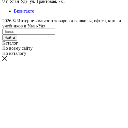
г. Улан-Удэ, ул. Трактовая, 7к1
Вконтакте
2026 © Интернет-магазин товаров для школы, офиса, книг и
учебников в Улан-Удэ
Найти
Каталог
По всему сайту
По каталогу