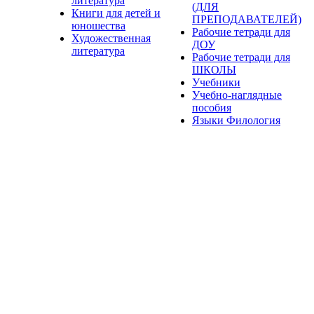
литература
(ДЛЯ
Книги для детей и
ПРЕПОДАВАТЕЛЕЙ)
юношества
Рабочие тетради для
Художественная
ДОУ
литература
Рабочие тетради для
ШКОЛЫ
Учебники
Учебно-наглядные
пособия
Языки Филология