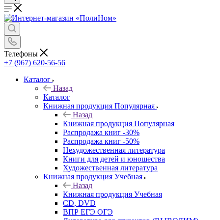
Телефоны
+7 (967) 620-56-56
Каталог
Назад
Каталог
Книжная продукция Популярная
Назад
Книжная продукция Популярная
Распродажа книг -30%
Распродажа книг -50%
Нехудожественная литература
Книги для детей и юношества
Художественная литература
Книжная продукция Учебная
Назад
Книжная продукция Учебная
CD, DVD
ВПР ЕГЭ ОГЭ