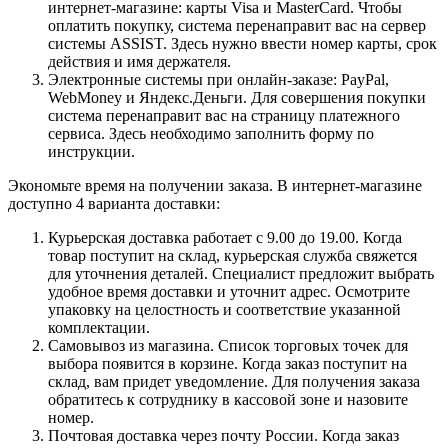
интернет-магазине: карты Visa и MasterCard. Чтобы
оплатить покупку, система перенаправит вас на сервер
системы ASSIST. Здесь нужно ввести номер карты, срок
действия и имя держателя.
Электронные системы при онлайн-заказе: PayPal,
WebMoney и Яндекс.Деньги. Для совершения покупки
система перенаправит вас на страницу платежного
сервиса. Здесь необходимо заполнить форму по
инструкции.
Экономьте время на получении заказа. В интернет-магазине
доступно 4 варианта доставки:
Курьерская доставка работает с 9.00 до 19.00. Когда
товар поступит на склад, курьерская служба свяжется
для уточнения деталей. Специалист предложит выбрать
удобное время доставки и уточнит адрес. Осмотрите
упаковку на целостность и соответствие указанной
комплектации.
Самовывоз из магазина. Список торговых точек для
выбора появится в корзине. Когда заказ поступит на
склад, вам придет уведомление. Для получения заказа
обратитесь к сотруднику в кассовой зоне и назовите
номер.
Почтовая доставка через почту России. Когда заказ