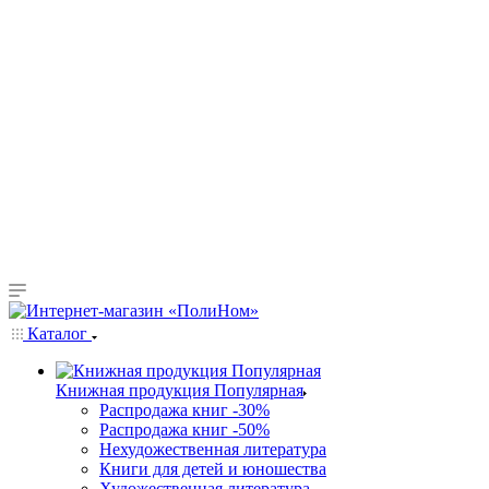
Каталог
Книжная продукция Популярная
Распродажа книг -30%
Распродажа книг -50%
Нехудожественная литература
Книги для детей и юношества
Художественная литература