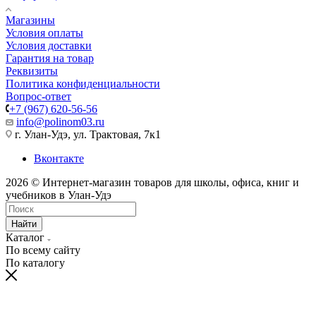
Магазины
Условия оплаты
Условия доставки
Гарантия на товар
Реквизиты
Политика конфиденциальности
Вопрос-ответ
+7 (967) 620-56-56
info@polinom03.ru
г. Улан-Удэ, ул. Трактовая, 7к1
Вконтакте
2026 © Интернет-магазин товаров для школы, офиса, книг и
учебников в Улан-Удэ
Найти
Каталог
По всему сайту
По каталогу