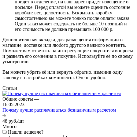
придет в отделение, на ваш адрес придет извещение о
посылке. Перед оплатой вы можете оценить состояние
коробки: вес, целостность. Вскрывать коробку
самостоятельно вы можете только после оплаты заказа.
Один заказ может содержать не больше 10 позиций и
его стоимость не должна превышать 100 000 р.
Дополнительная вкладка, для размещения информации о
магазине, доставке или любого другого важного контента.
Поможет вам ответить на интересующие покупателя вопросы
и развеять его сомнения в покупке. Используйте её по своему
усмотрению.
Вы можете убрать её или вернуть обратно, изменив одну
галочку в настройках компонента. Очень удобно.
Статьи
Общие советы
—
16.05.2023
Почему лучше расплачиваться безналичным расчетом
48
руб.
/шт
Много
Нашли дешевле?