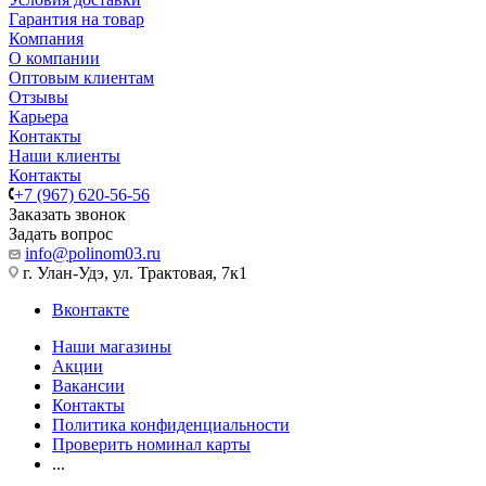
Гарантия на товар
Компания
О компании
Оптовым клиентам
Отзывы
Карьера
Контакты
Наши клиенты
Контакты
+7 (967) 620-56-56
Заказать звонок
Задать вопрос
info@polinom03.ru
г. Улан-Удэ, ул. Трактовая, 7к1
Вконтакте
Наши магазины
Акции
Вакансии
Контакты
Политика конфиденциальности
Проверить номинал карты
...