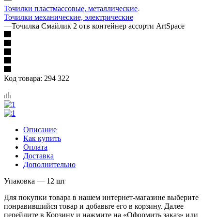
Точилки пластмассовые, металлические
Точилки механические, электрические
—
Точилка Смайлик 2 отв контейнер ассорти ArtSpace
Код товара:
294 322
Описание
Как купить
Оплата
Доставка
Дополнительно
Упаковка — 12 шт
Для покупки товара в нашем интернет-магазине выберите
понравившийся товар и добавьте его в корзину. Далее
перейдите в Корзину и нажмите на «Оформить заказ» или