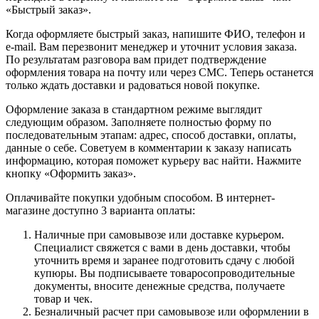
«Быстрый заказ».
Когда оформляете быстрый заказ, напишите ФИО, телефон и
e-mail. Вам перезвонит менеджер и уточнит условия заказа.
По результатам разговора вам придет подтверждение
оформления товара на почту или через СМС. Теперь останется
только ждать доставки и радоваться новой покупке.
Оформление заказа в стандартном режиме выглядит
следующим образом. Заполняете полностью форму по
последовательным этапам: адрес, способ доставки, оплаты,
данные о себе. Советуем в комментарии к заказу написать
информацию, которая поможет курьеру вас найти. Нажмите
кнопку «Оформить заказ».
Оплачивайте покупки удобным способом. В интернет-
магазине доступно 3 варианта оплаты:
Наличные при самовывозе или доставке курьером.
Специалист свяжется с вами в день доставки, чтобы
уточнить время и заранее подготовить сдачу с любой
купюры. Вы подписываете товаросопроводительные
документы, вносите денежные средства, получаете
товар и чек.
Безналичный расчет при самовывозе или оформлении в