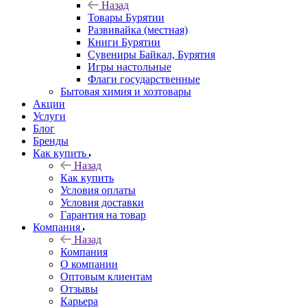
Назад
Товары Бурятии
Развивайка (местная)
Книги Бурятии
Сувениры Байкал, Бурятия
Игры настольные
Флаги государственные
Бытовая химия и хозтовары
Акции
Услуги
Блог
Бренды
Как купить
Назад
Как купить
Условия оплаты
Условия доставки
Гарантия на товар
Компания
Назад
Компания
О компании
Оптовым клиентам
Отзывы
Карьера