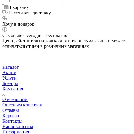
В корзину
Рассчитать доставку
Хочу в подарок
Самовывоз сегодня - бесплатно
Цена действительна только для интернет-магазина и может
отличаться от цен в розничных магазинах
Каталог
Акции
Услуги
Бренды
Компания
О компании
Оптовым клиентам
Отзывы
Карьера
Контакты
Наши клиенты
Информация