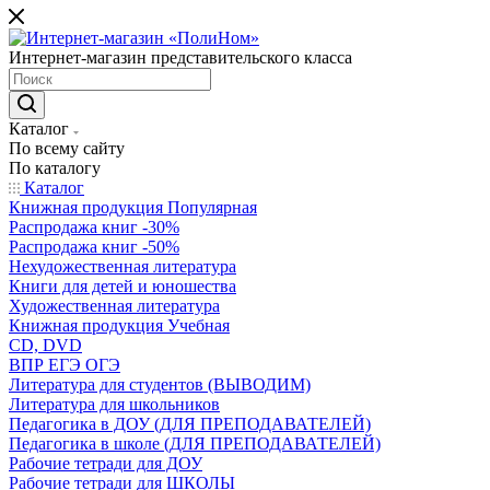
Интернет-магазин представительского класса
Каталог
По всему сайту
По каталогу
Каталог
Книжная продукция Популярная
Распродажа книг -30%
Распродажа книг -50%
Нехудожественная литература
Книги для детей и юношества
Художественная литература
Книжная продукция Учебная
CD, DVD
ВПР ЕГЭ ОГЭ
Литература для студентов (ВЫВОДИМ)
Литература для школьников
Педагогика в ДОУ (ДЛЯ ПРЕПОДАВАТЕЛЕЙ)
Педагогика в школе (ДЛЯ ПРЕПОДАВАТЕЛЕЙ)
Рабочие тетради для ДОУ
Рабочие тетради для ШКОЛЫ