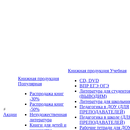
Книжная продукция Учебная
Книжная продукция
CD, DVD
Популярная
ВПР ЕГЭ ОГЭ
Литература для студенто
Распродажа книг
(ВЫВОДИМ)
-30%
Литература для школьни
Распродажа книг
Педагогика в ДОУ (ДЛЯ
-50%
ПРЕПОДАВАТЕЛЕЙ)
Акции
Нехудожественная
Педагогика в школе (ДЛ
литература
ПРЕПОДАВАТЕЛЕЙ)
Книги для детей и
Рабочие тетради для ДО