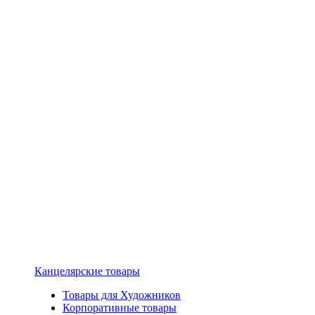
Канцелярские товары
Товары для Художников
Корпоративные товары