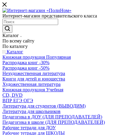
Интернет-магазин представительского класса
Каталог
По всему сайту
По каталогу
Каталог
Книжная продукция Популярная
Распродажа книг -30%
Распродажа книг -50%
Нехудожественная литература
Книги для детей и юношества
Художественная литература
Книжная продукция Учебная
CD, DVD
ВПР ЕГЭ ОГЭ
Литература для студентов (ВЫВОДИМ)
Литература для школьников
Педагогика в ДОУ (ДЛЯ ПРЕПОДАВАТЕЛЕЙ)
Педагогика в школе (ДЛЯ ПРЕПОДАВАТЕЛЕЙ)
Рабочие тетради для ДОУ
Рабочие тетради для ШКОЛЫ