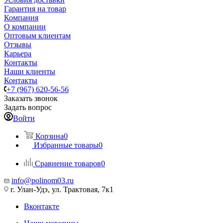
Гарантия на товар
Компания
О компании
Оптовым клиентам
Отзывы
Карьера
Контакты
Наши клиенты
Контакты
+7 (967) 620-56-56
Заказать звонок
Задать вопрос
Войти
Корзина
0
Избранные товары
0
Сравнение товаров
0
info@polinom03.ru
г. Улан-Удэ, ул. Трактовая, 7к1
Вконтакте