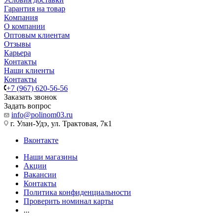
Гарантия на товар
Компания
О компании
Оптовым клиентам
Отзывы
Карьера
Контакты
Наши клиенты
Контакты
+7 (967) 620-56-56
Заказать звонок
Задать вопрос
info@polinom03.ru
г. Улан-Удэ, ул. Трактовая, 7к1
Вконтакте
Наши магазины
Акции
Вакансии
Контакты
Политика конфиденциальности
Проверить номинал карты
...