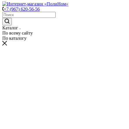
+7 (967) 620-56-56
Каталог
По всему сайту
По каталогу