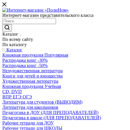
Интернет-магазин представительского класса
Каталог
По всему сайту
По каталогу
Каталог
Книжная продукция Популярная
Распродажа книг -30%
Распродажа книг -50%
Нехудожественная литература
Книги для детей и юношества
Художественная литература
Книжная продукция Учебная
CD, DVD
ВПР ЕГЭ ОГЭ
Литература для студентов (ВЫВОДИМ)
Литература для школьников
Педагогика в ДОУ (ДЛЯ ПРЕПОДАВАТЕЛЕЙ)
Педагогика в школе (ДЛЯ ПРЕПОДАВАТЕЛЕЙ)
Рабочие тетради для ДОУ
Рабочие тетради для ШКОЛЫ