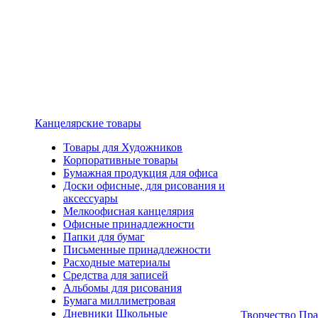
Канцелярские товары
Товары для Художников
Корпоративные товары
Бумажная продукция для офиса
Доски офисные, для рисования и
аксессуары
Мелкоофисная канцелярия
Офисные принадлежности
Папки для бумаг
Письменные принадлежности
Расходные материалы
Средства для записей
Альбомы для рисования
Бумага миллиметровая
Дневники Школьные
Творчество Пр