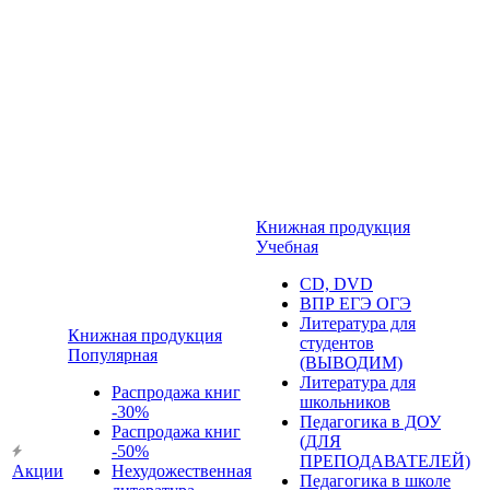
Книжная продукция
Учебная
CD, DVD
ВПР ЕГЭ ОГЭ
Литература для
Книжная продукция
студентов
Популярная
(ВЫВОДИМ)
Литература для
Распродажа книг
школьников
-30%
Педагогика в ДОУ
Распродажа книг
(ДЛЯ
-50%
ПРЕПОДАВАТЕЛЕЙ)
Акции
Нехудожественная
Педагогика в школе