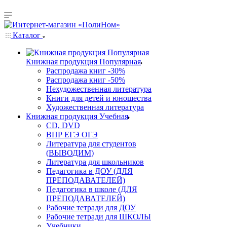
Каталог
Книжная продукция Популярная
Распродажа книг -30%
Распродажа книг -50%
Нехудожественная литература
Книги для детей и юношества
Художественная литература
Книжная продукция Учебная
CD, DVD
ВПР ЕГЭ ОГЭ
Литература для студентов
(ВЫВОДИМ)
Литература для школьников
Педагогика в ДОУ (ДЛЯ
ПРЕПОДАВАТЕЛЕЙ)
Педагогика в школе (ДЛЯ
ПРЕПОДАВАТЕЛЕЙ)
Рабочие тетради для ДОУ
Рабочие тетради для ШКОЛЫ
Учебники