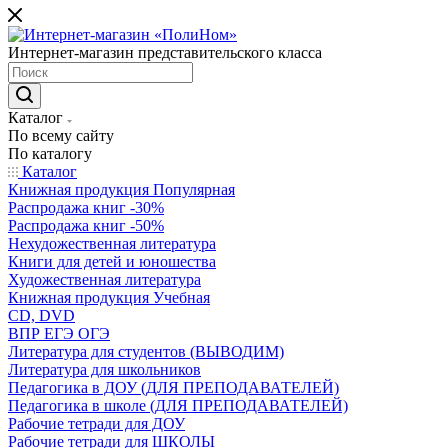
Интернет-магазин представительского класса
Каталог
По всему сайту
По каталогу
Каталог
Книжная продукция Популярная
Распродажа книг -30%
Распродажа книг -50%
Нехудожественная литература
Книги для детей и юношества
Художественная литература
Книжная продукция Учебная
CD, DVD
ВПР ЕГЭ ОГЭ
Литература для студентов (ВЫВОДИМ)
Литература для школьников
Педагогика в ДОУ (ДЛЯ ПРЕПОДАВАТЕЛЕЙ)
Педагогика в школе (ДЛЯ ПРЕПОДАВАТЕЛЕЙ)
Рабочие тетради для ДОУ
Рабочие тетради для ШКОЛЫ