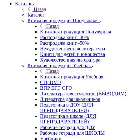
Каталог
Назад
Каталог
Книжная продукция Популярная
Назад
Книжная продукция Популярная
Распродажа книг -30%
Распродажа книг -50%
Нехудожественная литература
Книги для детей и юношества
Художественная литература
Книжная продукция Учебная
Назад
Книжная продукция Учебная
CD, DVD
ВПР ЕГЭ ОГЭ
Литература для студентов (ВЫВОДИМ)
Литература для школьников
Педагогика в ДОУ (ДЛЯ
ПРЕПОДАВАТЕЛЕЙ)
Педагогика в школе (ДЛЯ
ПРЕПОДАВАТЕЛЕЙ)
Рабочие тетради для ДОУ
Рабочие тетради для ШКОЛЫ
Учебники