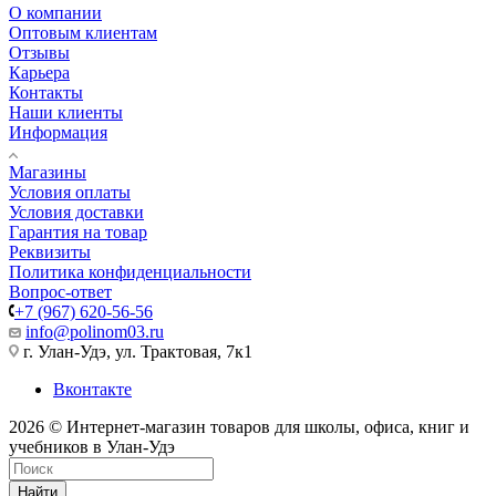
О компании
Оптовым клиентам
Отзывы
Карьера
Контакты
Наши клиенты
Информация
Магазины
Условия оплаты
Условия доставки
Гарантия на товар
Реквизиты
Политика конфиденциальности
Вопрос-ответ
+7 (967) 620-56-56
info@polinom03.ru
г. Улан-Удэ, ул. Трактовая, 7к1
Вконтакте
2026 © Интернет-магазин товаров для школы, офиса, книг и
учебников в Улан-Удэ
Найти