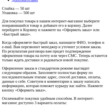
Дополнительно
Спайка — 50 шт
Упаковка — 500 шт
Для покупки товара в нашем интернет-магазине выберите
понравившийся товар и добавьте его в корзину. Далее
перейдите в Корзину и нажмите на «Оформить заказ» или
«Быстрый заказ».
Когда оформляете быстрый заказ, напишите ФИО, телефон и
e-mail. Вам перезвонит менеджер и уточнит условия заказа.
По результатам разговора вам придет подтверждение
оформления товара на почту или через СМС. Теперь останется
только ждать доставки и радоваться новой покупке.
Оформление заказа в стандартном режиме выглядит
следующим образом. Заполняете полностью форму по
последовательным этапам: адрес, способ доставки, оплаты,
данные о себе. Советуем в комментарии к заказу написать
информацию, которая поможет курьеру вас найти. Нажмите
кнопку «Оформить заказ».
Оплачивайте покупки удобным способом. В интернет-
магазине доступно 3 варианта оплаты: