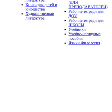
литература
(ДЛЯ
Книги для детей и
ПРЕПОДАВАТЕЛЕЙ)
юношества
Рабочие тетради для
Художественная
ДОУ
литература
Рабочие тетради для
ШКОЛЫ
Учебники
Учебно-наглядные
пособия
Языки Филология