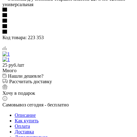
универсальная
Код товара:
223 353
25
руб.
/шт
Много
Нашли дешевле?
Рассчитать доставку
Хочу в подарок
Самовывоз сегодня - бесплатно
Описание
Как купить
Оплата
Доставка