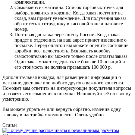
комплектации.
Самовывоз из магазина. Список торговых точек для
выбора появится в корзине. Когда заказ поступит на
склад, вам придет уведомление. Для получения заказа
обратитесь к сотруднику в кассовой зоне и назовите
номер.
Почтовая доставка через почту России. Когда заказ
придет в отделение, на ваш адрес придет извещение о
посылке. Перед оплатой вы можете оценить состояние
коробки: вес, целостность. Вскрывать коробку
самостоятельно вы можете только после оплаты заказа.
Один заказ может содержать не больше 10 позиций и
его стоимость не должна превышать 100 000 р.
Дополнительная вкладка, для размещения информации о
магазине, доставке или любого другого важного контента.
Поможет вам ответить на интересующие покупателя вопросы
и развеять его сомнения в покупке. Используйте её по своему
усмотрению.
Вы можете убрать её или вернуть обратно, изменив одну
галочку в настройках компонента. Очень удобно.
Статьи