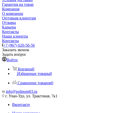
Гарантия на товар
Компания
О компании
Оптовым клиентам
Отзывы
Карьера
Контакты
Наши клиенты
Контакты
+7 (967) 620-56-56
Заказать звонок
Задать вопрос
Войти
Корзина
0
Избранные товары
0
Сравнение товаров
0
info@polinom03.ru
г. Улан-Удэ, ул. Трактовая, 7к1
Вконтакте