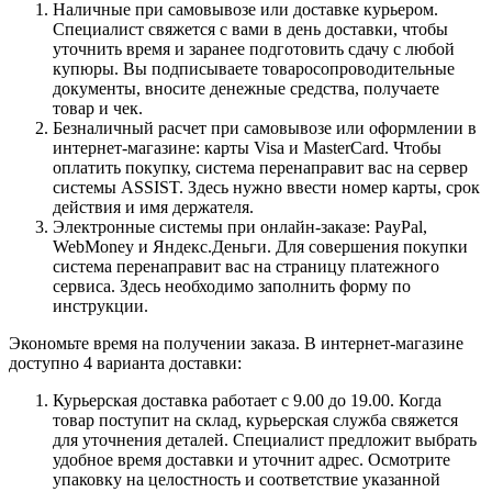
Наличные при самовывозе или доставке курьером.
Специалист свяжется с вами в день доставки, чтобы
уточнить время и заранее подготовить сдачу с любой
купюры. Вы подписываете товаросопроводительные
документы, вносите денежные средства, получаете
товар и чек.
Безналичный расчет при самовывозе или оформлении в
интернет-магазине: карты Visa и MasterCard. Чтобы
оплатить покупку, система перенаправит вас на сервер
системы ASSIST. Здесь нужно ввести номер карты, срок
действия и имя держателя.
Электронные системы при онлайн-заказе: PayPal,
WebMoney и Яндекс.Деньги. Для совершения покупки
система перенаправит вас на страницу платежного
сервиса. Здесь необходимо заполнить форму по
инструкции.
Экономьте время на получении заказа. В интернет-магазине
доступно 4 варианта доставки:
Курьерская доставка работает с 9.00 до 19.00. Когда
товар поступит на склад, курьерская служба свяжется
для уточнения деталей. Специалист предложит выбрать
удобное время доставки и уточнит адрес. Осмотрите
упаковку на целостность и соответствие указанной