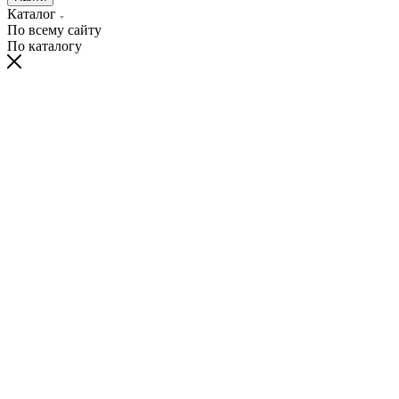
Каталог
По всему сайту
По каталогу