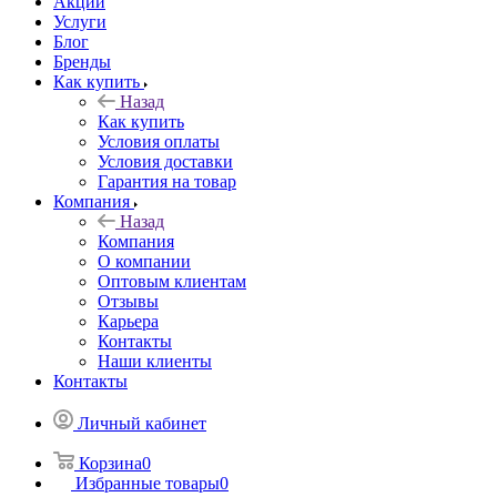
Акции
Услуги
Блог
Бренды
Как купить
Назад
Как купить
Условия оплаты
Условия доставки
Гарантия на товар
Компания
Назад
Компания
О компании
Оптовым клиентам
Отзывы
Карьера
Контакты
Наши клиенты
Контакты
Личный кабинет
Корзина
0
Избранные товары
0