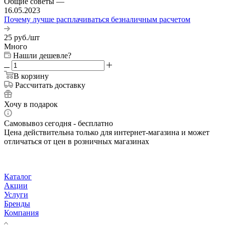
Общие советы
—
16.05.2023
Почему лучше расплачиваться безналичным расчетом
25
руб.
/шт
Много
Нашли дешевле?
В корзину
Рассчитать доставку
Хочу в подарок
Самовывоз сегодня - бесплатно
Цена действительна только для интернет-магазина и может
отличаться от цен в розничных магазинах
Каталог
Акции
Услуги
Бренды
Компания