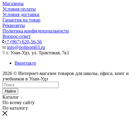
Магазины
Условия оплаты
Условия доставки
Гарантия на товар
Реквизиты
Политика конфиденциальности
Вопрос-ответ
+7 (967) 620-56-56
info@polinom03.ru
г. Улан-Удэ, ул. Трактовая, 7к1
Вконтакте
2026 © Интернет-магазин товаров для школы, офиса, книг и
учебников в Улан-Удэ
Найти
Каталог
По всему сайту
По каталогу