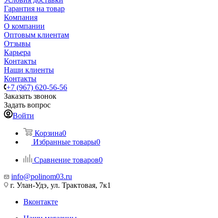
Гарантия на товар
Компания
О компании
Оптовым клиентам
Отзывы
Карьера
Контакты
Наши клиенты
Контакты
+7 (967) 620-56-56
Заказать звонок
Задать вопрос
Войти
Корзина
0
Избранные товары
0
Сравнение товаров
0
info@polinom03.ru
г. Улан-Удэ, ул. Трактовая, 7к1
Вконтакте