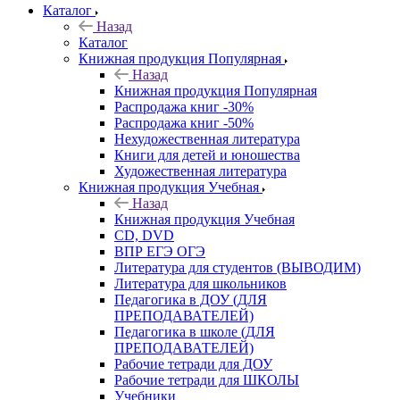
Каталог
Назад
Каталог
Книжная продукция Популярная
Назад
Книжная продукция Популярная
Распродажа книг -30%
Распродажа книг -50%
Нехудожественная литература
Книги для детей и юношества
Художественная литература
Книжная продукция Учебная
Назад
Книжная продукция Учебная
CD, DVD
ВПР ЕГЭ ОГЭ
Литература для студентов (ВЫВОДИМ)
Литература для школьников
Педагогика в ДОУ (ДЛЯ
ПРЕПОДАВАТЕЛЕЙ)
Педагогика в школе (ДЛЯ
ПРЕПОДАВАТЕЛЕЙ)
Рабочие тетради для ДОУ
Рабочие тетради для ШКОЛЫ
Учебники