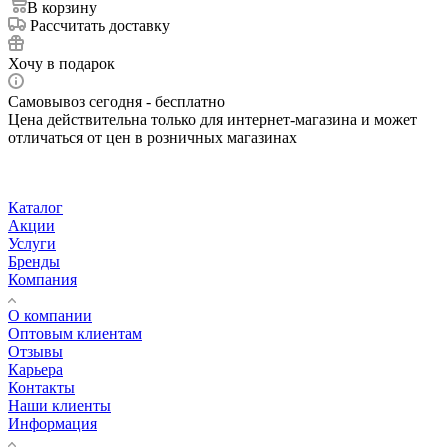
В корзину
Рассчитать доставку
Хочу в подарок
Самовывоз сегодня - бесплатно
Цена действительна только для интернет-магазина и может
отличаться от цен в розничных магазинах
Каталог
Акции
Услуги
Бренды
Компания
О компании
Оптовым клиентам
Отзывы
Карьера
Контакты
Наши клиенты
Информация