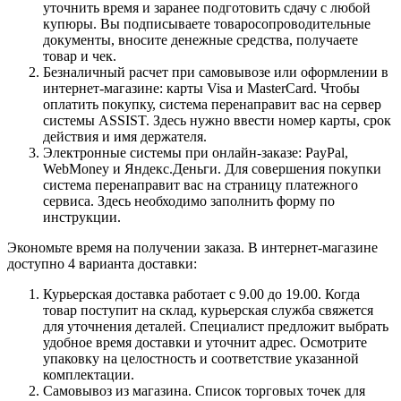
уточнить время и заранее подготовить сдачу с любой
купюры. Вы подписываете товаросопроводительные
документы, вносите денежные средства, получаете
товар и чек.
Безналичный расчет при самовывозе или оформлении в
интернет-магазине: карты Visa и MasterCard. Чтобы
оплатить покупку, система перенаправит вас на сервер
системы ASSIST. Здесь нужно ввести номер карты, срок
действия и имя держателя.
Электронные системы при онлайн-заказе: PayPal,
WebMoney и Яндекс.Деньги. Для совершения покупки
система перенаправит вас на страницу платежного
сервиса. Здесь необходимо заполнить форму по
инструкции.
Экономьте время на получении заказа. В интернет-магазине
доступно 4 варианта доставки:
Курьерская доставка работает с 9.00 до 19.00. Когда
товар поступит на склад, курьерская служба свяжется
для уточнения деталей. Специалист предложит выбрать
удобное время доставки и уточнит адрес. Осмотрите
упаковку на целостность и соответствие указанной
комплектации.
Самовывоз из магазина. Список торговых точек для