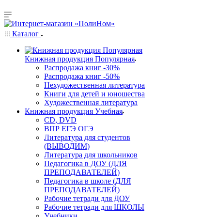
Каталог
Книжная продукция Популярная
Распродажа книг -30%
Распродажа книг -50%
Нехудожественная литература
Книги для детей и юношества
Художественная литература
Книжная продукция Учебная
CD, DVD
ВПР ЕГЭ ОГЭ
Литература для студентов
(ВЫВОДИМ)
Литература для школьников
Педагогика в ДОУ (ДЛЯ
ПРЕПОДАВАТЕЛЕЙ)
Педагогика в школе (ДЛЯ
ПРЕПОДАВАТЕЛЕЙ)
Рабочие тетради для ДОУ
Рабочие тетради для ШКОЛЫ
Учебники