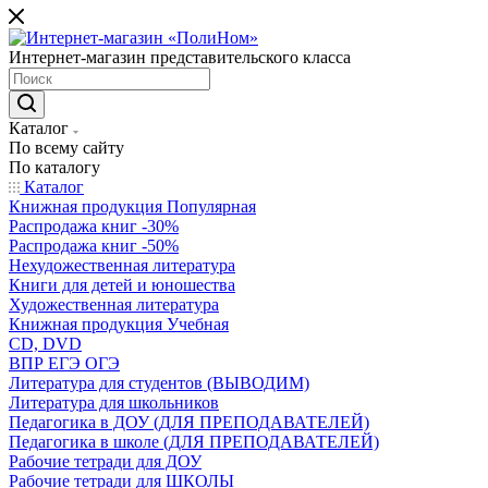
Интернет-магазин представительского класса
Каталог
По всему сайту
По каталогу
Каталог
Книжная продукция Популярная
Распродажа книг -30%
Распродажа книг -50%
Нехудожественная литература
Книги для детей и юношества
Художественная литература
Книжная продукция Учебная
CD, DVD
ВПР ЕГЭ ОГЭ
Литература для студентов (ВЫВОДИМ)
Литература для школьников
Педагогика в ДОУ (ДЛЯ ПРЕПОДАВАТЕЛЕЙ)
Педагогика в школе (ДЛЯ ПРЕПОДАВАТЕЛЕЙ)
Рабочие тетради для ДОУ
Рабочие тетради для ШКОЛЫ