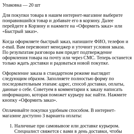
Упаковка — 20 шт
Для покупки товара в нашем интернет-магазине выберите
понравившийся товар и добавьте его в корзину. Далее
перейдите в Корзину и нажмите на «Оформить заказ» или
«Быстрый заказ».
Когда оформляете быстрый заказ, напишите ФИО, телефон и
e-mail. Вам перезвонит менеджер и уточнит условия заказа.
По результатам разговора вам придет подтверждение
оформления товара на почту или через СМС. Теперь останется
только ждать доставки и радоваться новой покупке.
Оформление заказа в стандартном режиме выглядит
следующим образом. Заполняете полностью форму по
последовательным этапам: адрес, способ доставки, оплаты,
данные о себе. Советуем в комментарии к заказу написать
информацию, которая поможет курьеру вас найти. Нажмите
кнопку «Оформить заказ».
Оплачивайте покупки удобным способом. В интернет-
магазине доступно 3 варианта оплаты:
Наличные при самовывозе или доставке курьером.
Специалист свяжется с вами в день доставки, чтобы