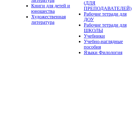
литература
(ДЛЯ
Книги для детей и
ПРЕПОДАВАТЕЛЕЙ)
юношества
Рабочие тетради для
Художественная
ДОУ
литература
Рабочие тетради для
ШКОЛЫ
Учебники
Учебно-наглядные
пособия
Языки Филология