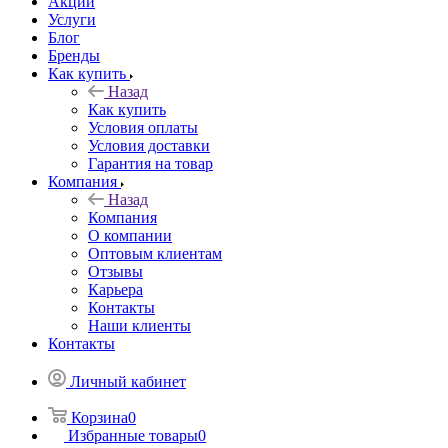
Акции
Услуги
Блог
Бренды
Как купить
Назад
Как купить
Условия оплаты
Условия доставки
Гарантия на товар
Компания
Назад
Компания
О компании
Оптовым клиентам
Отзывы
Карьера
Контакты
Наши клиенты
Контакты
Личный кабинет
Корзина
0
Избранные товары
0