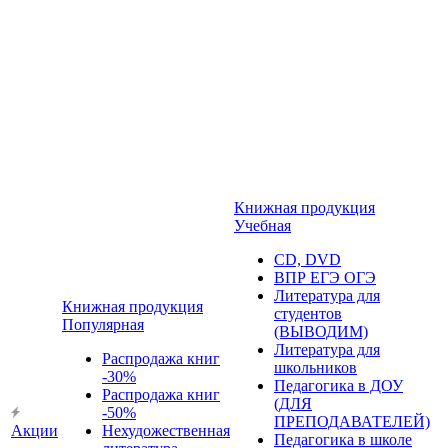
Книжная продукция
Учебная
CD, DVD
ВПР ЕГЭ ОГЭ
Литература для
Книжная продукция
студентов
Популярная
(ВЫВОДИМ)
Литература для
Распродажа книг
школьников
-30%
Педагогика в ДОУ
Распродажа книг
(ДЛЯ
-50%
ПРЕПОДАВАТЕЛЕЙ)
Акции
Нехудожественная
Педагогика в школе