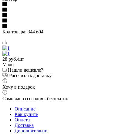
Код товара:
344 604
28
руб.
/шт
Мало
Нашли дешевле?
Рассчитать доставку
Хочу в подарок
Самовывоз сегодня - бесплатно
Описание
Как купить
Оплата
Доставка
Дополнительно