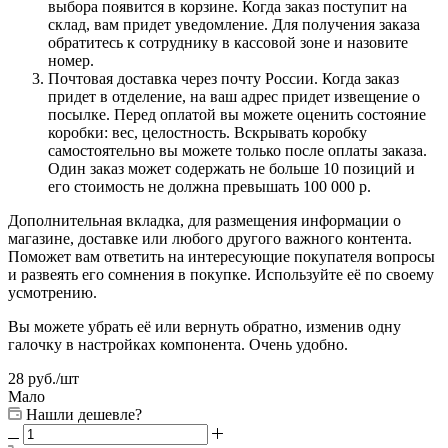
выбора появится в корзине. Когда заказ поступит на
склад, вам придет уведомление. Для получения заказа
обратитесь к сотруднику в кассовой зоне и назовите
номер.
Почтовая доставка через почту России. Когда заказ
придет в отделение, на ваш адрес придет извещение о
посылке. Перед оплатой вы можете оценить состояние
коробки: вес, целостность. Вскрывать коробку
самостоятельно вы можете только после оплаты заказа.
Один заказ может содержать не больше 10 позиций и
его стоимость не должна превышать 100 000 р.
Дополнительная вкладка, для размещения информации о
магазине, доставке или любого другого важного контента.
Поможет вам ответить на интересующие покупателя вопросы
и развеять его сомнения в покупке. Используйте её по своему
усмотрению.
Вы можете убрать её или вернуть обратно, изменив одну
галочку в настройках компонента. Очень удобно.
28
руб.
/шт
Мало
Нашли дешевле?