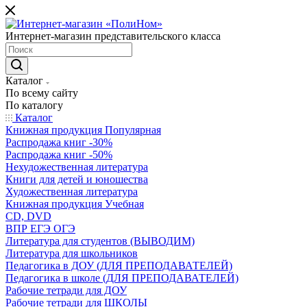
Интернет-магазин представительского класса
Каталог
По всему сайту
По каталогу
Каталог
Книжная продукция Популярная
Распродажа книг -30%
Распродажа книг -50%
Нехудожественная литература
Книги для детей и юношества
Художественная литература
Книжная продукция Учебная
CD, DVD
ВПР ЕГЭ ОГЭ
Литература для студентов (ВЫВОДИМ)
Литература для школьников
Педагогика в ДОУ (ДЛЯ ПРЕПОДАВАТЕЛЕЙ)
Педагогика в школе (ДЛЯ ПРЕПОДАВАТЕЛЕЙ)
Рабочие тетради для ДОУ
Рабочие тетради для ШКОЛЫ