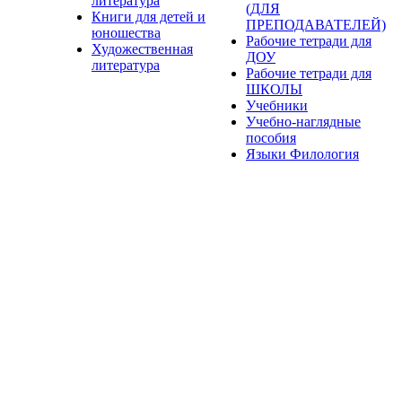
литература
(ДЛЯ
Книги для детей и
ПРЕПОДАВАТЕЛЕЙ)
юношества
Рабочие тетради для
Художественная
ДОУ
литература
Рабочие тетради для
ШКОЛЫ
Учебники
Учебно-наглядные
пособия
Языки Филология