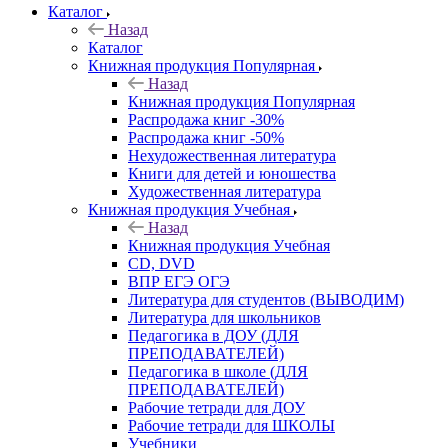
Каталог
Назад
Каталог
Книжная продукция Популярная
Назад
Книжная продукция Популярная
Распродажа книг -30%
Распродажа книг -50%
Нехудожественная литература
Книги для детей и юношества
Художественная литература
Книжная продукция Учебная
Назад
Книжная продукция Учебная
CD, DVD
ВПР ЕГЭ ОГЭ
Литература для студентов (ВЫВОДИМ)
Литература для школьников
Педагогика в ДОУ (ДЛЯ
ПРЕПОДАВАТЕЛЕЙ)
Педагогика в школе (ДЛЯ
ПРЕПОДАВАТЕЛЕЙ)
Рабочие тетради для ДОУ
Рабочие тетради для ШКОЛЫ
Учебники