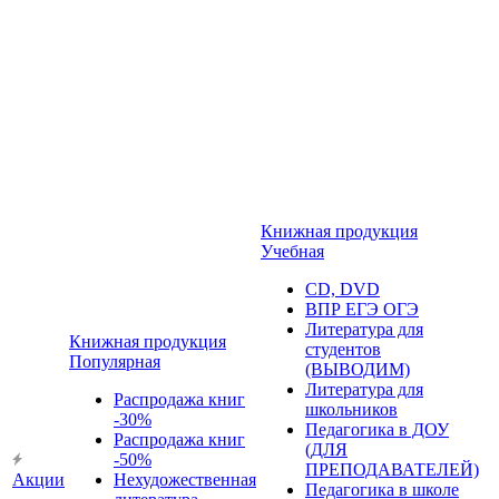
Книжная продукция
Учебная
CD, DVD
ВПР ЕГЭ ОГЭ
Литература для
Книжная продукция
студентов
Популярная
(ВЫВОДИМ)
Литература для
Распродажа книг
школьников
-30%
Педагогика в ДОУ
Распродажа книг
(ДЛЯ
-50%
ПРЕПОДАВАТЕЛЕЙ)
Акции
Нехудожественная
Педагогика в школе