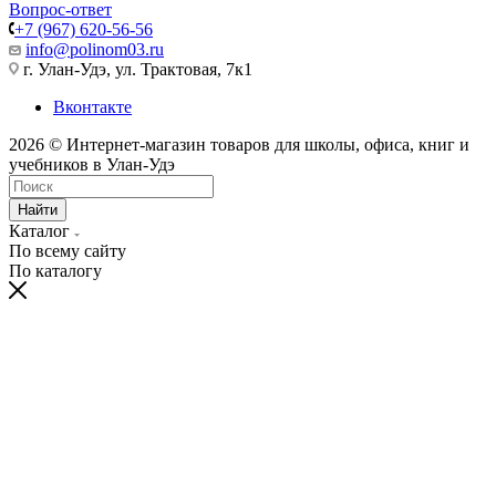
Вопрос-ответ
+7 (967) 620-56-56
info@polinom03.ru
г. Улан-Удэ, ул. Трактовая, 7к1
Вконтакте
2026 © Интернет-магазин товаров для школы, офиса, книг и
учебников в Улан-Удэ
Найти
Каталог
По всему сайту
По каталогу