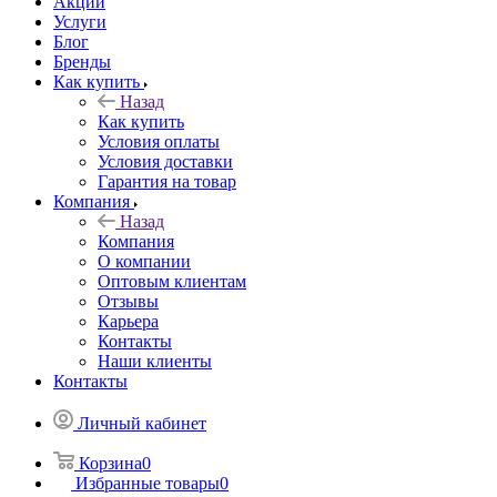
Акции
Услуги
Блог
Бренды
Как купить
Назад
Как купить
Условия оплаты
Условия доставки
Гарантия на товар
Компания
Назад
Компания
О компании
Оптовым клиентам
Отзывы
Карьера
Контакты
Наши клиенты
Контакты
Личный кабинет
Корзина
0
Избранные товары
0