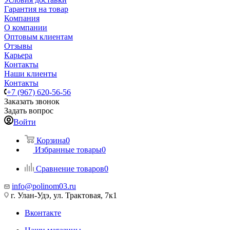
Гарантия на товар
Компания
О компании
Оптовым клиентам
Отзывы
Карьера
Контакты
Наши клиенты
Контакты
+7 (967) 620-56-56
Заказать звонок
Задать вопрос
Войти
Корзина
0
Избранные товары
0
Сравнение товаров
0
info@polinom03.ru
г. Улан-Удэ, ул. Трактовая, 7к1
Вконтакте