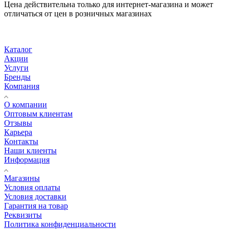
Цена действительна только для интернет-магазина и может
отличаться от цен в розничных магазинах
Каталог
Акции
Услуги
Бренды
Компания
О компании
Оптовым клиентам
Отзывы
Карьера
Контакты
Наши клиенты
Информация
Магазины
Условия оплаты
Условия доставки
Гарантия на товар
Реквизиты
Политика конфиденциальности