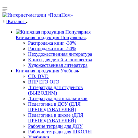
Каталог
Книжная продукция Популярная
Распродажа книг -30%
Распродажа книг -50%
Нехудожественная литература
Книги для детей и юношества
Художественная литература
Книжная продукция Учебная
CD, DVD
ВПР ЕГЭ ОГЭ
Литература для студентов
(ВЫВОДИМ)
Литература для школьников
Педагогика в ДОУ (ДЛЯ
ПРЕПОДАВАТЕЛЕЙ)
Педагогика в школе (ДЛЯ
ПРЕПОДАВАТЕЛЕЙ)
Рабочие тетради для ДОУ
Рабочие тетради для ШКОЛЫ
Учебники