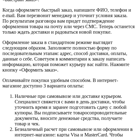
Когда оформляете быстрый заказ, напишите ФИО, телефон и
e-mail. Вам перезвонит менеджер и уточнит условия заказа.
По результатам разговора вам придет подтверждение
оформления товара на почту или через СМС. Теперь останется
только ждать доставки и радоваться новой покупке.
Оформление заказа в стандартном режиме выглядит
следующим образом. Заполняете полностью форму по
последовательным этапам: адрес, способ доставки, оплаты,
данные о себе. Советуем в комментарии к заказу написать
информацию, которая поможет курьеру вас найти. Нажмите
кнопку «Оформить заказ».
Оплачивайте покупки удобным способом. В интернет-
магазине доступно 3 варианта оплаты:
Наличные при самовывозе или доставке курьером.
Специалист свяжется с вами в день доставки, чтобы
уточнить время и заранее подготовить сдачу с любой
купюры. Вы подписываете товаросопроводительные
документы, вносите денежные средства, получаете
товар и чек.
Безналичный расчет при самовывозе или оформлении в
интернет-магазине: карты Visa и MasterCard. Чтобы