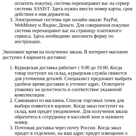
оплатить покупку, система перенаправит вас на сервер
системы ASSIST. Здесь нужно ввести номер карты, срок
действия и имя держателя.
Электронные системы при онлайн-заказе: PayPal,
WebMoney и Яндекс.Деньги. Для совершения покупки
система перенаправит вас на страницу платежного
сервиса. Здесь необходимо заполнить форму по
инструкции.
Экономьте время на получении заказа. В интернет-магазине
доступно 4 варианта доставки:
Курьерская доставка работает с 9.00 до 19.00. Когда
товар поступит на склад, курьерская служба свяжется
для уточнения деталей. Специалист предложит выбрать
удобное время доставки и уточнит адрес. Осмотрите
упаковку на целостность и соответствие указанной
комплектации.
Самовывоз из магазина. Список торговых точек для
выбора появится в корзине. Когда заказ поступит на
склад, вам придет уведомление. Для получения заказа
обратитесь к сотруднику в кассовой зоне и назовите
номер.
Почтовая доставка через почту России. Когда заказ
придет в отделение, на ваш адрес придет извещение о