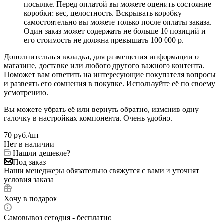
посылке. Перед оплатой вы можете оценить состояние
коробки: вес, целостность. Вскрывать коробку
самостоятельно вы можете только после оплаты заказа.
Один заказ может содержать не больше 10 позиций и
его стоимость не должна превышать 100 000 р.
Дополнительная вкладка, для размещения информации о
магазине, доставке или любого другого важного контента.
Поможет вам ответить на интересующие покупателя вопросы
и развеять его сомнения в покупке. Используйте её по своему
усмотрению.
Вы можете убрать её или вернуть обратно, изменив одну
галочку в настройках компонента. Очень удобно.
70
руб.
/шт
Нет в наличии
Нашли дешевле?
Под заказ
Наши менеджеры обязательно свяжутся с вами и уточнят
условия заказа
Хочу в подарок
Самовывоз сегодня - бесплатно