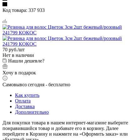
Код товара:
337 933
70
руб.
/шт
Нет в наличии
Нашли дешевле?
Хочу в подарок
Самовывоз сегодня - бесплатно
Как купить
Оплата
Доставка
Дополнительно
Для покупки товара в нашем интернет-магазине выберите
понравившийся товар и добавьте его в корзину. Далее
перейдите в Корзину и нажмите на «Оформить заказ» или
«Быстрый заказ».