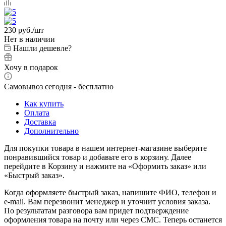
230
руб.
/шт
Нет в наличии
Нашли дешевле?
Хочу в подарок
Самовывоз сегодня - бесплатно
Как купить
Оплата
Доставка
Дополнительно
Для покупки товара в нашем интернет-магазине выберите
понравившийся товар и добавьте его в корзину. Далее
перейдите в Корзину и нажмите на «Оформить заказ» или
«Быстрый заказ».
Когда оформляете быстрый заказ, напишите ФИО, телефон и
e-mail. Вам перезвонит менеджер и уточнит условия заказа.
По результатам разговора вам придет подтверждение
оформления товара на почту или через СМС. Теперь останется