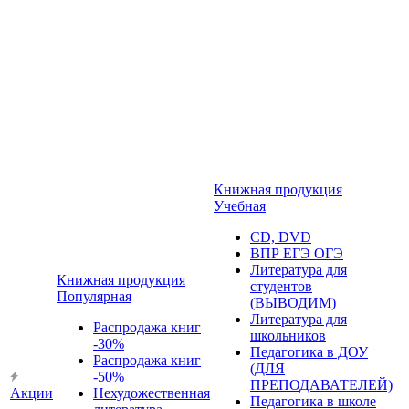
Книжная продукция
Учебная
CD, DVD
ВПР ЕГЭ ОГЭ
Литература для
Книжная продукция
студентов
Популярная
(ВЫВОДИМ)
Литература для
Распродажа книг
школьников
-30%
Педагогика в ДОУ
Распродажа книг
(ДЛЯ
-50%
ПРЕПОДАВАТЕЛЕЙ)
Акции
Нехудожественная
Педагогика в школе