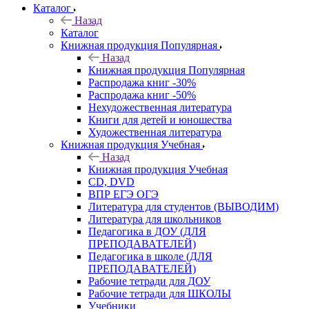
Каталог
Назад
Каталог
Книжная продукция Популярная
Назад
Книжная продукция Популярная
Распродажа книг -30%
Распродажа книг -50%
Нехудожественная литература
Книги для детей и юношества
Художественная литература
Книжная продукция Учебная
Назад
Книжная продукция Учебная
CD, DVD
ВПР ЕГЭ ОГЭ
Литература для студентов (ВЫВОДИМ)
Литература для школьников
Педагогика в ДОУ (ДЛЯ
ПРЕПОДАВАТЕЛЕЙ)
Педагогика в школе (ДЛЯ
ПРЕПОДАВАТЕЛЕЙ)
Рабочие тетради для ДОУ
Рабочие тетради для ШКОЛЫ
Учебники