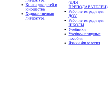
литература
(ДЛЯ
Книги для детей и
ПРЕПОДАВАТЕЛЕЙ)
юношества
Рабочие тетради для
Художественная
ДОУ
литература
Рабочие тетради для
ШКОЛЫ
Учебники
Учебно-наглядные
пособия
Языки Филология