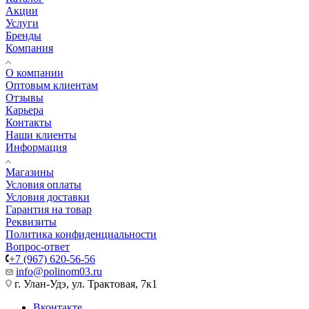
Акции
Услуги
Бренды
Компания
О компании
Оптовым клиентам
Отзывы
Карьера
Контакты
Наши клиенты
Информация
Магазины
Условия оплаты
Условия доставки
Гарантия на товар
Реквизиты
Политика конфиденциальности
Вопрос-ответ
+7 (967) 620-56-56
info@polinom03.ru
г. Улан-Удэ, ул. Трактовая, 7к1
Вконтакте