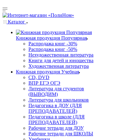
Каталог
Книжная продукция Популярная
Распродажа книг -30%
Распродажа книг -50%
Нехудожественная литература
Книги для детей и юношества
Художественная литература
Книжная продукция Учебная
CD, DVD
ВПР ЕГЭ ОГЭ
Литература для студентов
(ВЫВОДИМ)
Литература для школьников
Педагогика в ДОУ (ДЛЯ
ПРЕПОДАВАТЕЛЕЙ)
Педагогика в школе (ДЛЯ
ПРЕПОДАВАТЕЛЕЙ)
Рабочие тетради для ДОУ
Рабочие тетради для ШКОЛЫ
Учебники