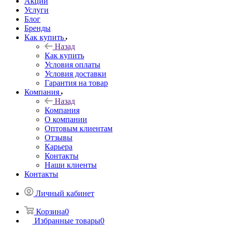
Акции
Услуги
Блог
Бренды
Как купить
Назад
Как купить
Условия оплаты
Условия доставки
Гарантия на товар
Компания
Назад
Компания
О компании
Оптовым клиентам
Отзывы
Карьера
Контакты
Наши клиенты
Контакты
Личный кабинет
Корзина
0
Избранные товары
0