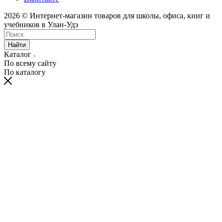
2026 © Интернет-магазин товаров для школы, офиса, книг и
учебников в Улан-Удэ
Найти
Каталог
По всему сайту
По каталогу