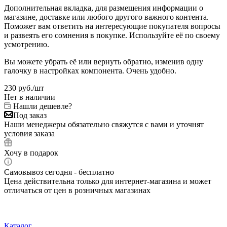
Дополнительная вкладка, для размещения информации о
магазине, доставке или любого другого важного контента.
Поможет вам ответить на интересующие покупателя вопросы
и развеять его сомнения в покупке. Используйте её по своему
усмотрению.
Вы можете убрать её или вернуть обратно, изменив одну
галочку в настройках компонента. Очень удобно.
230
руб.
/шт
Нет в наличии
Нашли дешевле?
Под заказ
Наши менеджеры обязательно свяжутся с вами и уточнят
условия заказа
Хочу в подарок
Самовывоз сегодня - бесплатно
Цена действительна только для интернет-магазина и может
отличаться от цен в розничных магазинах
Каталог