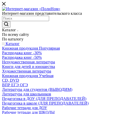
Интернет-магазин представительского класса
Каталог
По всему сайту
По каталогу
Каталог
Книжная продукция Популярная
Распродажа книг -30%
Распродажа книг -50%
Нехудожественная литература
Книги для детей и юношества
Художественная литература
Книжная продукция Учебная
CD, DVD
ВПР ЕГЭ ОГЭ
Литература для студентов (ВЫВОДИМ)
Литература для школьников
Педагогика в ДОУ (ДЛЯ ПРЕПОДАВАТЕЛЕЙ)
Педагогика в школе (ДЛЯ ПРЕПОДАВАТЕЛЕЙ)
Рабочие тетради для ДОУ
Рабочие тетради для ШКОЛЫ