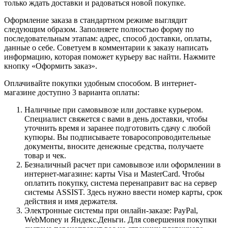
только ждать доставки и радоваться новой покупке.
Оформление заказа в стандартном режиме выглядит
следующим образом. Заполняете полностью форму по
последовательным этапам: адрес, способ доставки, оплаты,
данные о себе. Советуем в комментарии к заказу написать
информацию, которая поможет курьеру вас найти. Нажмите
кнопку «Оформить заказ».
Оплачивайте покупки удобным способом. В интернет-
магазине доступно 3 варианта оплаты:
Наличные при самовывозе или доставке курьером.
Специалист свяжется с вами в день доставки, чтобы
уточнить время и заранее подготовить сдачу с любой
купюры. Вы подписываете товаросопроводительные
документы, вносите денежные средства, получаете
товар и чек.
Безналичный расчет при самовывозе или оформлении в
интернет-магазине: карты Visa и MasterCard. Чтобы
оплатить покупку, система перенаправит вас на сервер
системы ASSIST. Здесь нужно ввести номер карты, срок
действия и имя держателя.
Электронные системы при онлайн-заказе: PayPal,
WebMoney и Яндекс.Деньги. Для совершения покупки