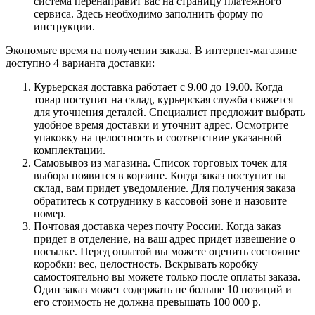
система перенаправит вас на страницу платежного
сервиса. Здесь необходимо заполнить форму по
инструкции.
Экономьте время на получении заказа. В интернет-магазине
доступно 4 варианта доставки:
Курьерская доставка работает с 9.00 до 19.00. Когда
товар поступит на склад, курьерская служба свяжется
для уточнения деталей. Специалист предложит выбрать
удобное время доставки и уточнит адрес. Осмотрите
упаковку на целостность и соответствие указанной
комплектации.
Самовывоз из магазина. Список торговых точек для
выбора появится в корзине. Когда заказ поступит на
склад, вам придет уведомление. Для получения заказа
обратитесь к сотруднику в кассовой зоне и назовите
номер.
Почтовая доставка через почту России. Когда заказ
придет в отделение, на ваш адрес придет извещение о
посылке. Перед оплатой вы можете оценить состояние
коробки: вес, целостность. Вскрывать коробку
самостоятельно вы можете только после оплаты заказа.
Один заказ может содержать не больше 10 позиций и
его стоимость не должна превышать 100 000 р.