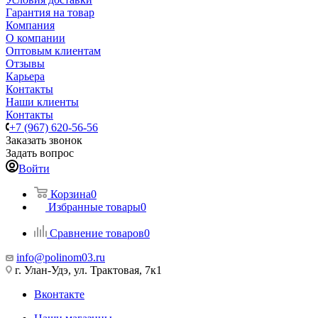
Гарантия на товар
Компания
О компании
Оптовым клиентам
Отзывы
Карьера
Контакты
Наши клиенты
Контакты
+7 (967) 620-56-56
Заказать звонок
Задать вопрос
Войти
Корзина
0
Избранные товары
0
Сравнение товаров
0
info@polinom03.ru
г. Улан-Удэ, ул. Трактовая, 7к1
Вконтакте