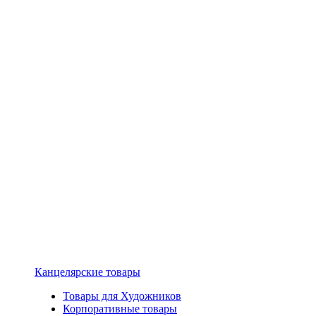
Канцелярские товары
Товары для Художников
Корпоративные товары