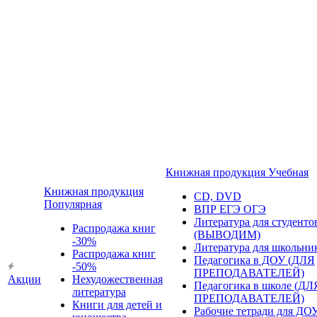
Книжная продукция Учебная
Книжная продукция
CD, DVD
Популярная
ВПР ЕГЭ ОГЭ
Литература для студенто
Распродажа книг
(ВЫВОДИМ)
-30%
Литература для школьни
Распродажа книг
Педагогика в ДОУ (ДЛЯ
-50%
ПРЕПОДАВАТЕЛЕЙ)
Акции
Нехудожественная
Педагогика в школе (ДЛ
литература
ПРЕПОДАВАТЕЛЕЙ)
Книги для детей и
Рабочие тетради для ДО