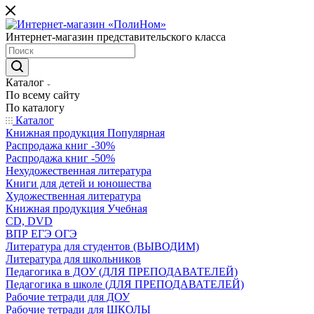
Интернет-магазин представительского класса
Каталог
По всему сайту
По каталогу
Каталог
Книжная продукция Популярная
Распродажа книг -30%
Распродажа книг -50%
Нехудожественная литература
Книги для детей и юношества
Художественная литература
Книжная продукция Учебная
CD, DVD
ВПР ЕГЭ ОГЭ
Литература для студентов (ВЫВОДИМ)
Литература для школьников
Педагогика в ДОУ (ДЛЯ ПРЕПОДАВАТЕЛЕЙ)
Педагогика в школе (ДЛЯ ПРЕПОДАВАТЕЛЕЙ)
Рабочие тетради для ДОУ
Рабочие тетради для ШКОЛЫ