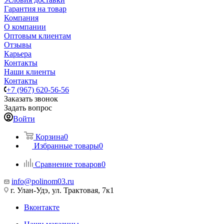
Гарантия на товар
Компания
О компании
Оптовым клиентам
Отзывы
Карьера
Контакты
Наши клиенты
Контакты
+7 (967) 620-56-56
Заказать звонок
Задать вопрос
Войти
Корзина
0
Избранные товары
0
Сравнение товаров
0
info@polinom03.ru
г. Улан-Удэ, ул. Трактовая, 7к1
Вконтакте