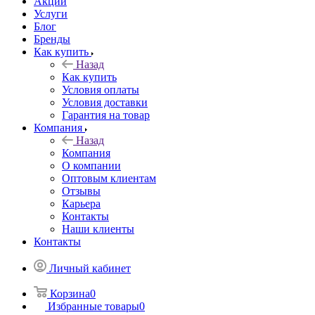
Акции
Услуги
Блог
Бренды
Как купить
Назад
Как купить
Условия оплаты
Условия доставки
Гарантия на товар
Компания
Назад
Компания
О компании
Оптовым клиентам
Отзывы
Карьера
Контакты
Наши клиенты
Контакты
Личный кабинет
Корзина
0
Избранные товары
0