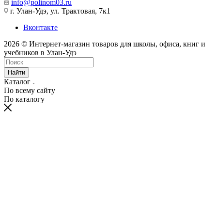
info@polinom03.ru
г. Улан-Удэ, ул. Трактовая, 7к1
Вконтакте
2026 © Интернет-магазин товаров для школы, офиса, книг и
учебников в Улан-Удэ
Найти
Каталог
По всему сайту
По каталогу