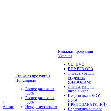
Книжная продукция
Учебная
CD, DVD
ВПР ЕГЭ ОГЭ
Литература для
Книжная продукция
студентов
Популярная
(ВЫВОДИМ)
Литература для
Распродажа книг
школьников
-30%
Педагогика в ДОУ
Распродажа книг
(ДЛЯ
-50%
ПРЕПОДАВАТЕЛЕЙ)
Акции
Нехудожественная
Педагогика в школе