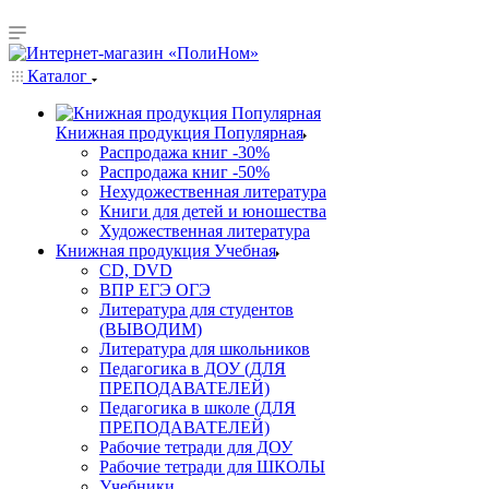
Каталог
Книжная продукция Популярная
Распродажа книг -30%
Распродажа книг -50%
Нехудожественная литература
Книги для детей и юношества
Художественная литература
Книжная продукция Учебная
CD, DVD
ВПР ЕГЭ ОГЭ
Литература для студентов
(ВЫВОДИМ)
Литература для школьников
Педагогика в ДОУ (ДЛЯ
ПРЕПОДАВАТЕЛЕЙ)
Педагогика в школе (ДЛЯ
ПРЕПОДАВАТЕЛЕЙ)
Рабочие тетради для ДОУ
Рабочие тетради для ШКОЛЫ
Учебники