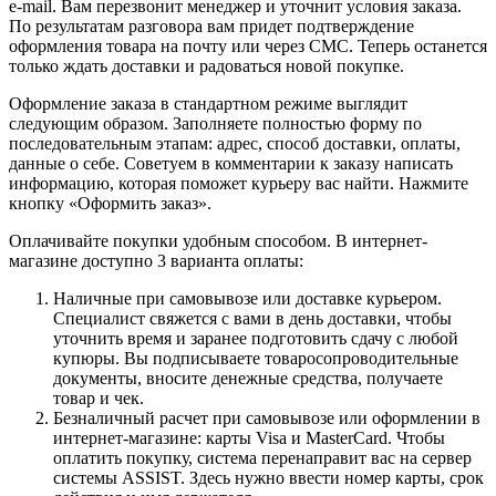
e-mail. Вам перезвонит менеджер и уточнит условия заказа.
По результатам разговора вам придет подтверждение
оформления товара на почту или через СМС. Теперь останется
только ждать доставки и радоваться новой покупке.
Оформление заказа в стандартном режиме выглядит
следующим образом. Заполняете полностью форму по
последовательным этапам: адрес, способ доставки, оплаты,
данные о себе. Советуем в комментарии к заказу написать
информацию, которая поможет курьеру вас найти. Нажмите
кнопку «Оформить заказ».
Оплачивайте покупки удобным способом. В интернет-
магазине доступно 3 варианта оплаты:
Наличные при самовывозе или доставке курьером.
Специалист свяжется с вами в день доставки, чтобы
уточнить время и заранее подготовить сдачу с любой
купюры. Вы подписываете товаросопроводительные
документы, вносите денежные средства, получаете
товар и чек.
Безналичный расчет при самовывозе или оформлении в
интернет-магазине: карты Visa и MasterCard. Чтобы
оплатить покупку, система перенаправит вас на сервер
системы ASSIST. Здесь нужно ввести номер карты, срок