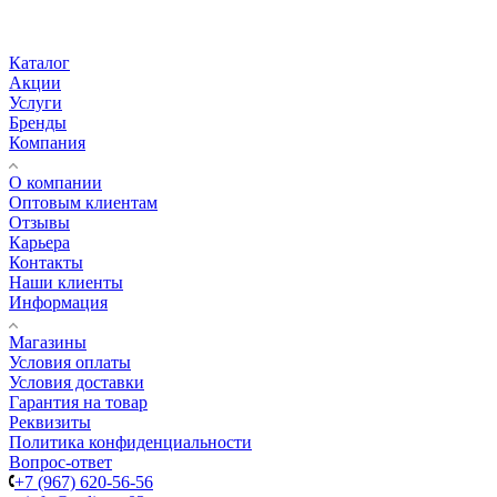
Каталог
Акции
Услуги
Бренды
Компания
О компании
Оптовым клиентам
Отзывы
Карьера
Контакты
Наши клиенты
Информация
Магазины
Условия оплаты
Условия доставки
Гарантия на товар
Реквизиты
Политика конфиденциальности
Вопрос-ответ
+7 (967) 620-56-56