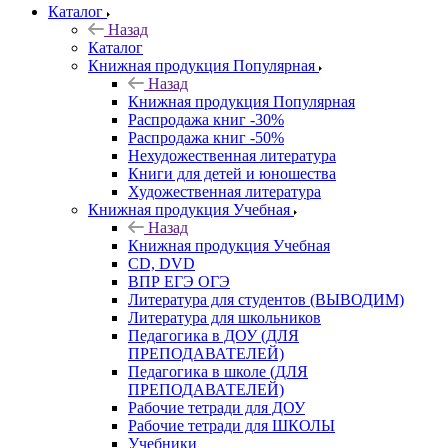
Каталог
Назад
Каталог
Книжная продукция Популярная
Назад
Книжная продукция Популярная
Распродажа книг -30%
Распродажа книг -50%
Нехудожественная литература
Книги для детей и юношества
Художественная литература
Книжная продукция Учебная
Назад
Книжная продукция Учебная
CD, DVD
ВПР ЕГЭ ОГЭ
Литература для студентов (ВЫВОДИМ)
Литература для школьников
Педагогика в ДОУ (ДЛЯ
ПРЕПОДАВАТЕЛЕЙ)
Педагогика в школе (ДЛЯ
ПРЕПОДАВАТЕЛЕЙ)
Рабочие тетради для ДОУ
Рабочие тетради для ШКОЛЫ
Учебники