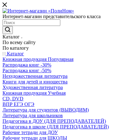
Интернет-магазин представительского класса
Каталог
По всему сайту
По каталогу
Каталог
Книжная продукция Популярная
Распродажа книг -30%
Распродажа книг -50%
Нехудожественная литература
Книги для детей и юношества
Художественная литература
Книжная продукция Учебная
CD, DVD
ВПР ЕГЭ ОГЭ
Литература для студентов (ВЫВОДИМ)
Литература для школьников
Педагогика в ДОУ (ДЛЯ ПРЕПОДАВАТЕЛЕЙ)
Педагогика в школе (ДЛЯ ПРЕПОДАВАТЕЛЕЙ)
Рабочие тетради для ДОУ
Рабочие тетради для ШКОЛЫ