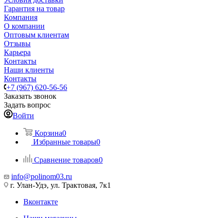
Гарантия на товар
Компания
О компании
Оптовым клиентам
Отзывы
Карьера
Контакты
Наши клиенты
Контакты
+7 (967) 620-56-56
Заказать звонок
Задать вопрос
Войти
Корзина
0
Избранные товары
0
Сравнение товаров
0
info@polinom03.ru
г. Улан-Удэ, ул. Трактовая, 7к1
Вконтакте