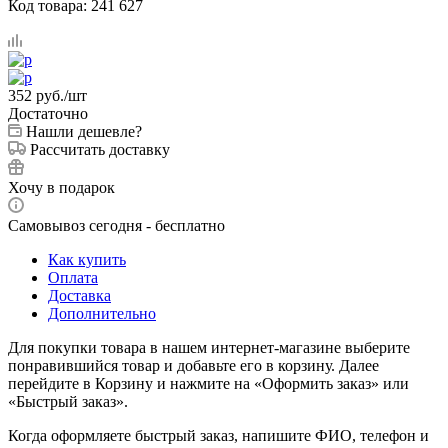
Код товара:
241 627
352
руб.
/шт
Достаточно
Нашли дешевле?
Рассчитать доставку
Хочу в подарок
Самовывоз сегодня - бесплатно
Как купить
Оплата
Доставка
Дополнительно
Для покупки товара в нашем интернет-магазине выберите
понравившийся товар и добавьте его в корзину. Далее
перейдите в Корзину и нажмите на «Оформить заказ» или
«Быстрый заказ».
Когда оформляете быстрый заказ, напишите ФИО, телефон и