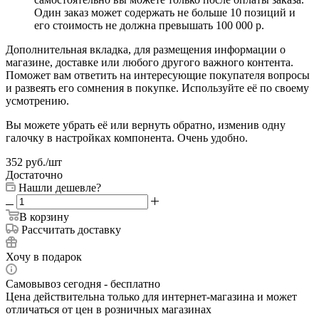
Один заказ может содержать не больше 10 позиций и
его стоимость не должна превышать 100 000 р.
Дополнительная вкладка, для размещения информации о
магазине, доставке или любого другого важного контента.
Поможет вам ответить на интересующие покупателя вопросы
и развеять его сомнения в покупке. Используйте её по своему
усмотрению.
Вы можете убрать её или вернуть обратно, изменив одну
галочку в настройках компонента. Очень удобно.
352
руб.
/шт
Достаточно
Нашли дешевле?
В корзину
Рассчитать доставку
Хочу в подарок
Самовывоз сегодня - бесплатно
Цена действительна только для интернет-магазина и может
отличаться от цен в розничных магазинах