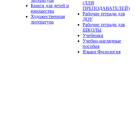
литература
(ДЛЯ
Книги для детей и
ПРЕПОДАВАТЕЛЕЙ)
юношества
Рабочие тетради для
Художественная
ДОУ
литература
Рабочие тетради для
ШКОЛЫ
Учебники
Учебно-наглядные
пособия
Языки Филология