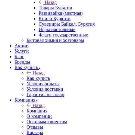
Назад
Товары Бурятии
Развивайка (местная)
Книги Бурятии
Сувениры Байкал, Бурятия
Игры настольные
Флаги государственные
Бытовая химия и хозтовары
Акции
Услуги
Блог
Бренды
Как купить
Назад
Как купить
Условия оплаты
Условия доставки
Гарантия на товар
Компания
Назад
Компания
О компании
Оптовым клиентам
Отзывы
Карьера