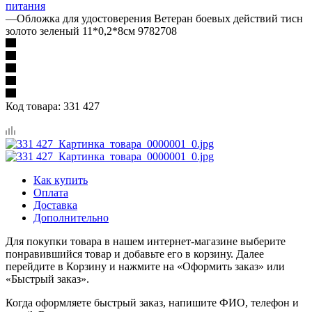
питания
—
Обложка для удостоверения Ветеран боевых действий тисн
золото зеленый 11*0,2*8см 9782708
Код товара:
331 427
Как купить
Оплата
Доставка
Дополнительно
Для покупки товара в нашем интернет-магазине выберите
понравившийся товар и добавьте его в корзину. Далее
перейдите в Корзину и нажмите на «Оформить заказ» или
«Быстрый заказ».
Когда оформляете быстрый заказ, напишите ФИО, телефон и