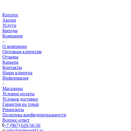
Каталог
Акции
Услуги
Бренды
Компания
О компании
Оптовым клиентам
Отзывы
Карьера
Контакты
Наши клиенты
Информация
Магазины
Условия оплаты
Условия доставки
Гарантия на товар
Реквизиты
Политика конфиденциальности
Вопрос-ответ
+7 (967) 620-56-56
info@polinom03.ru