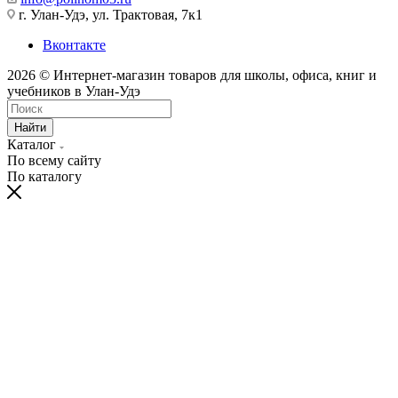
г. Улан-Удэ, ул. Трактовая, 7к1
Вконтакте
2026 © Интернет-магазин товаров для школы, офиса, книг и
учебников в Улан-Удэ
Найти
Каталог
По всему сайту
По каталогу