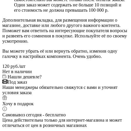
Один заказ может содержать не больше 10 позиций и
его стоимость не должна превышать 100 000 р.
Дополнительная вкладка, для размещения информации о
магазине, доставке или любого другого важного контента.
Поможет вам ответить на интересующие покупателя вопросы
и развеять его сомнения в покупке. Используйте её по своему
усмотрению.
Вы можете убрать её или вернуть обратно, изменив одну
галочку в настройках компонента. Очень удобно.
120
руб.
/шт
Нет в наличии
Нашли дешевле?
Под заказ
Наши менеджеры обязательно свяжутся с вами и уточнят
условия заказа
Хочу в подарок
Самовывоз сегодня - бесплатно
Цена действительна только для интернет-магазина и может
отличаться от цен в розничных магазинах