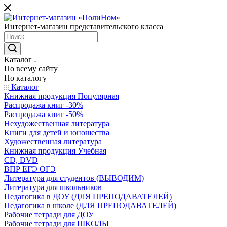
Интернет-магазин представительского класса
Каталог
По всему сайту
По каталогу
Каталог
Книжная продукция Популярная
Распродажа книг -30%
Распродажа книг -50%
Нехудожественная литература
Книги для детей и юношества
Художественная литература
Книжная продукция Учебная
CD, DVD
ВПР ЕГЭ ОГЭ
Литература для студентов (ВЫВОДИМ)
Литература для школьников
Педагогика в ДОУ (ДЛЯ ПРЕПОДАВАТЕЛЕЙ)
Педагогика в школе (ДЛЯ ПРЕПОДАВАТЕЛЕЙ)
Рабочие тетради для ДОУ
Рабочие тетради для ШКОЛЫ