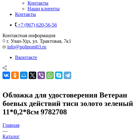
Контакты
Наши клиенты
Контакты
+7 (967) 620-56-56
Контактная информация
г. Улан-Удэ, ул. Трактовая, 7к1
info@polinom03.ru
Вконтакте
Обложка для удостоверения Ветеран
боевых действий тисн золото зеленый
11*0,2*8см 9782708
Главная
—
Каталог