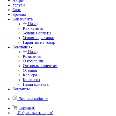
Акции
Услуги
Блог
Бренды
Как купить
Назад
Как купить
Условия оплаты
Условия доставки
Гарантия на товар
Компания
Назад
Компания
О компании
Оптовым клиентам
Отзывы
Карьера
Контакты
Наши клиенты
Контакты
Личный кабинет
Корзина
0
Избранные товары
0