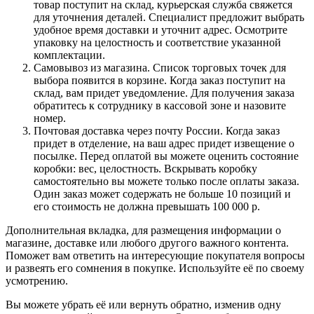
товар поступит на склад, курьерская служба свяжется
для уточнения деталей. Специалист предложит выбрать
удобное время доставки и уточнит адрес. Осмотрите
упаковку на целостность и соответствие указанной
комплектации.
Самовывоз из магазина. Список торговых точек для
выбора появится в корзине. Когда заказ поступит на
склад, вам придет уведомление. Для получения заказа
обратитесь к сотруднику в кассовой зоне и назовите
номер.
Почтовая доставка через почту России. Когда заказ
придет в отделение, на ваш адрес придет извещение о
посылке. Перед оплатой вы можете оценить состояние
коробки: вес, целостность. Вскрывать коробку
самостоятельно вы можете только после оплаты заказа.
Один заказ может содержать не больше 10 позиций и
его стоимость не должна превышать 100 000 р.
Дополнительная вкладка, для размещения информации о
магазине, доставке или любого другого важного контента.
Поможет вам ответить на интересующие покупателя вопросы
и развеять его сомнения в покупке. Используйте её по своему
усмотрению.
Вы можете убрать её или вернуть обратно, изменив одну