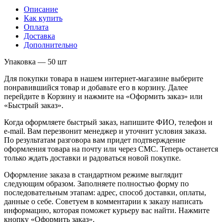
Описание
Как купить
Оплата
Доставка
Дополнительно
Упаковка — 50 шт
Для покупки товара в нашем интернет-магазине выберите
понравившийся товар и добавьте его в корзину. Далее
перейдите в Корзину и нажмите на «Оформить заказ» или
«Быстрый заказ».
Когда оформляете быстрый заказ, напишите ФИО, телефон и
e-mail. Вам перезвонит менеджер и уточнит условия заказа.
По результатам разговора вам придет подтверждение
оформления товара на почту или через СМС. Теперь останется
только ждать доставки и радоваться новой покупке.
Оформление заказа в стандартном режиме выглядит
следующим образом. Заполняете полностью форму по
последовательным этапам: адрес, способ доставки, оплаты,
данные о себе. Советуем в комментарии к заказу написать
информацию, которая поможет курьеру вас найти. Нажмите
кнопку «Оформить заказ».