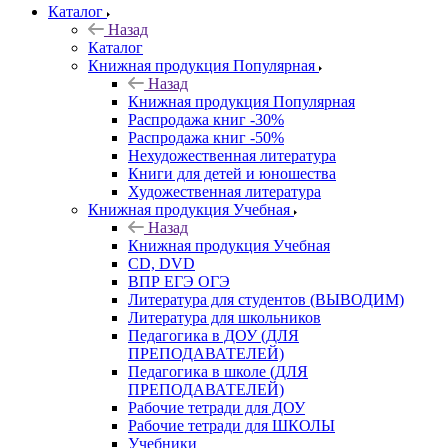
Каталог
Назад
Каталог
Книжная продукция Популярная
Назад
Книжная продукция Популярная
Распродажа книг -30%
Распродажа книг -50%
Нехудожественная литература
Книги для детей и юношества
Художественная литература
Книжная продукция Учебная
Назад
Книжная продукция Учебная
CD, DVD
ВПР ЕГЭ ОГЭ
Литература для студентов (ВЫВОДИМ)
Литература для школьников
Педагогика в ДОУ (ДЛЯ
ПРЕПОДАВАТЕЛЕЙ)
Педагогика в школе (ДЛЯ
ПРЕПОДАВАТЕЛЕЙ)
Рабочие тетради для ДОУ
Рабочие тетради для ШКОЛЫ
Учебники