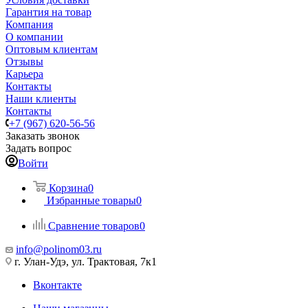
Гарантия на товар
Компания
О компании
Оптовым клиентам
Отзывы
Карьера
Контакты
Наши клиенты
Контакты
+7 (967) 620-56-56
Заказать звонок
Задать вопрос
Войти
Корзина
0
Избранные товары
0
Сравнение товаров
0
info@polinom03.ru
г. Улан-Удэ, ул. Трактовая, 7к1
Вконтакте