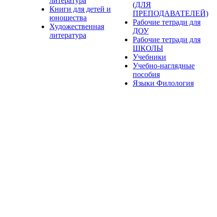
литература
(ДЛЯ
Книги для детей и
ПРЕПОДАВАТЕЛЕЙ)
юношества
Рабочие тетради для
Художественная
ДОУ
литература
Рабочие тетради для
ШКОЛЫ
Учебники
Учебно-наглядные
пособия
Языки Филология