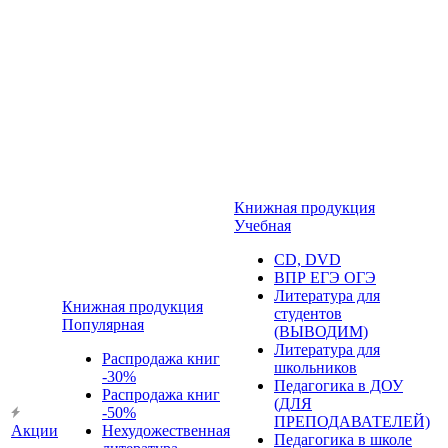
Книжная продукция
Учебная
CD, DVD
ВПР ЕГЭ ОГЭ
Литература для
Книжная продукция
студентов
Популярная
(ВЫВОДИМ)
Литература для
Распродажа книг
школьников
-30%
Педагогика в ДОУ
Распродажа книг
(ДЛЯ
-50%
ПРЕПОДАВАТЕЛЕЙ)
Акции
Нехудожественная
Педагогика в школе