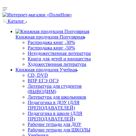
Каталог
Книжная продукция Популярная
Распродажа книг -30%
Распродажа книг -50%
Нехудожественная литература
Книги для детей и юношества
Художественная литература
Книжная продукция Учебная
CD, DVD
ВПР ЕГЭ ОГЭ
Литература для студентов
(ВЫВОДИМ)
Литература для школьников
Педагогика в ДОУ (ДЛЯ
ПРЕПОДАВАТЕЛЕЙ)
Педагогика в школе (ДЛЯ
ПРЕПОДАВАТЕЛЕЙ)
Рабочие тетради для ДОУ
Рабочие тетради для ШКОЛЫ
Учебники