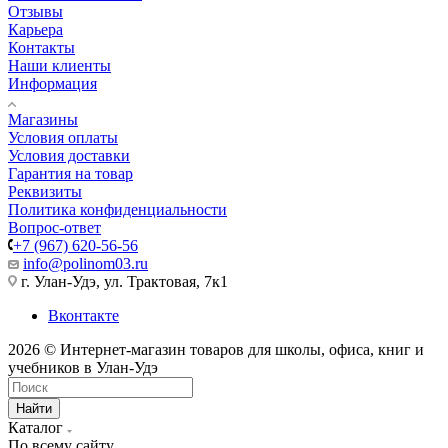
Отзывы
Карьера
Контакты
Наши клиенты
Информация
Магазины
Условия оплаты
Условия доставки
Гарантия на товар
Реквизиты
Политика конфиденциальности
Вопрос-ответ
+7 (967) 620-56-56
info@polinom03.ru
г. Улан-Удэ, ул. Трактовая, 7к1
Вконтакте
2026 © Интернет-магазин товаров для школы, офиса, книг и
учебников в Улан-Удэ
Найти
Каталог
По всему сайту