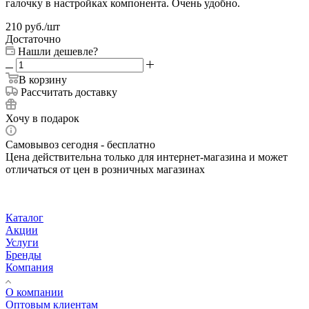
галочку в настройках компонента. Очень удобно.
210
руб.
/шт
Достаточно
Нашли дешевле?
В корзину
Рассчитать доставку
Хочу в подарок
Самовывоз сегодня - бесплатно
Цена действительна только для интернет-магазина и может
отличаться от цен в розничных магазинах
Каталог
Акции
Услуги
Бренды
Компания
О компании
Оптовым клиентам