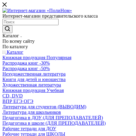
Интернет-магазин представительского класса
Каталог
По всему сайту
По каталогу
Каталог
Книжная продукция Популярная
Распродажа книг -30%
Распродажа книг -50%
Нехудожественная литература
Книги для детей и юношества
Художественная литература
Книжная продукция Учебная
CD, DVD
ВПР ЕГЭ ОГЭ
Литература для студентов (ВЫВОДИМ)
Литература для школьников
Педагогика в ДОУ (ДЛЯ ПРЕПОДАВАТЕЛЕЙ)
Педагогика в школе (ДЛЯ ПРЕПОДАВАТЕЛЕЙ)
Рабочие тетради для ДОУ
Рабочие тетради для ШКОЛЫ