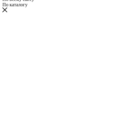
По каталогу