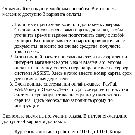
Оплачивайте покупки удобным способом. В интернет-
магазине доступно 3 варианта оплаты:
Наличные при самовывозе или доставке курьером.
Специалист свяжется с вами в день доставки, чтобы
уточнить время и заранее подготовить сдачу с любой
купюры. Вы подписываете товаросопроводительные
документы, вносите денежные средства, получаете
товар и чек.
Безналичный расчет при самовывозе или оформлении в
интернет-магазине: карты Visa и MasterCard. Чтобы
оплатить покупку, система перенаправит вас на сервер
системы ASSIST. Здесь нужно ввести номер карты, срок
действия и имя держателя.
Электронные системы при онлайн-заказе: PayPal,
WebMoney и Яндекс.Деньги. Для совершения покупки
система перенаправит вас на страницу платежного
сервиса. Здесь необходимо заполнить форму по
инструкции.
Экономьте время на получении заказа. В интернет-магазине
доступно 4 варианта доставки:
Курьерская доставка работает с 9.00 до 19.00. Когда