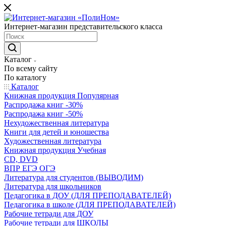
Интернет-магазин представительского класса
Каталог
По всему сайту
По каталогу
Каталог
Книжная продукция Популярная
Распродажа книг -30%
Распродажа книг -50%
Нехудожественная литература
Книги для детей и юношества
Художественная литература
Книжная продукция Учебная
CD, DVD
ВПР ЕГЭ ОГЭ
Литература для студентов (ВЫВОДИМ)
Литература для школьников
Педагогика в ДОУ (ДЛЯ ПРЕПОДАВАТЕЛЕЙ)
Педагогика в школе (ДЛЯ ПРЕПОДАВАТЕЛЕЙ)
Рабочие тетради для ДОУ
Рабочие тетради для ШКОЛЫ