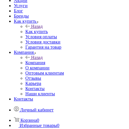
Акции
Услуги
Блог
Бренды
Как купить
Назад
Как купить
Условия оплаты
Условия доставки
Гарантия на товар
Компания
Назад
Компания
О компании
Оптовым клиентам
Отзывы
Карьера
Контакты
Наши клиенты
Контакты
Личный кабинет
Корзина
0
Избранные товары
0