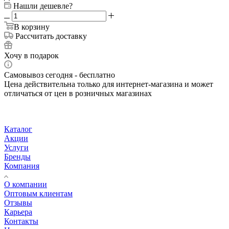
Нашли дешевле?
В корзину
Рассчитать доставку
Хочу в подарок
Самовывоз сегодня - бесплатно
Цена действительна только для интернет-магазина и может
отличаться от цен в розничных магазинах
Каталог
Акции
Услуги
Бренды
Компания
О компании
Оптовым клиентам
Отзывы
Карьера
Контакты