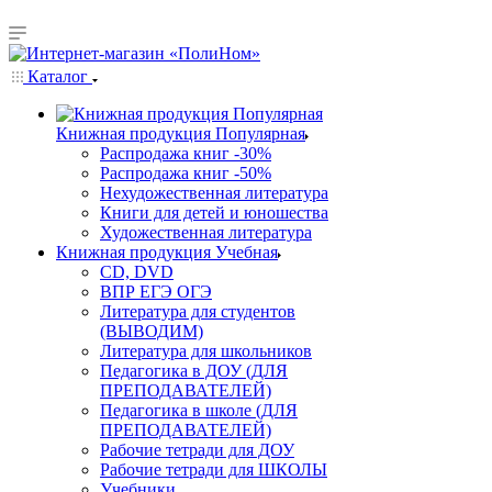
Каталог
Книжная продукция Популярная
Распродажа книг -30%
Распродажа книг -50%
Нехудожественная литература
Книги для детей и юношества
Художественная литература
Книжная продукция Учебная
CD, DVD
ВПР ЕГЭ ОГЭ
Литература для студентов
(ВЫВОДИМ)
Литература для школьников
Педагогика в ДОУ (ДЛЯ
ПРЕПОДАВАТЕЛЕЙ)
Педагогика в школе (ДЛЯ
ПРЕПОДАВАТЕЛЕЙ)
Рабочие тетради для ДОУ
Рабочие тетради для ШКОЛЫ
Учебники