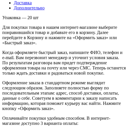
Доставка
Дополнительно
Упаковка — 20 шт
Для покупки товара в нашем интернет-магазине выберите
понравившийся товар и добавьте его в корзину. Далее
перейдите в Корзину и нажмите на «Оформить заказ» или
«Быстрый заказ».
Когда оформляете быстрый заказ, напишите ФИО, телефон и
e-mail. Вам перезвонит менеджер и уточнит условия заказа.
По результатам разговора вам придет подтверждение
оформления товара на почту или через СМС. Теперь останется
только ждать доставки и радоваться новой покупке.
Оформление заказа в стандартном режиме выглядит
следующим образом. Заполняете полностью форму по
последовательным этапам: адрес, способ доставки, оплаты,
данные о себе. Советуем в комментарии к заказу написать
информацию, которая поможет курьеру вас найти. Нажмите
кнопку «Оформить заказ».
Оплачивайте покупки удобным способом. В интернет-
магазине доступно 3 варианта оплаты: