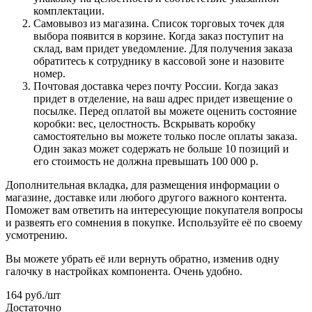
комплектации.
Самовывоз из магазина. Список торговых точек для
выбора появится в корзине. Когда заказ поступит на
склад, вам придет уведомление. Для получения заказа
обратитесь к сотруднику в кассовой зоне и назовите
номер.
Почтовая доставка через почту России. Когда заказ
придет в отделение, на ваш адрес придет извещение о
посылке. Перед оплатой вы можете оценить состояние
коробки: вес, целостность. Вскрывать коробку
самостоятельно вы можете только после оплаты заказа.
Один заказ может содержать не больше 10 позиций и
его стоимость не должна превышать 100 000 р.
Дополнительная вкладка, для размещения информации о
магазине, доставке или любого другого важного контента.
Поможет вам ответить на интересующие покупателя вопросы
и развеять его сомнения в покупке. Используйте её по своему
усмотрению.
Вы можете убрать её или вернуть обратно, изменив одну
галочку в настройках компонента. Очень удобно.
164
руб.
/шт
Достаточно