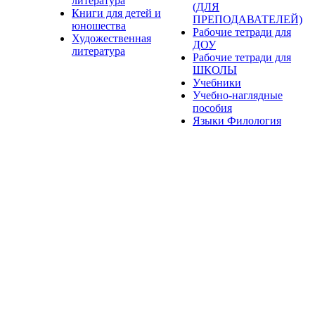
литература
(ДЛЯ
Книги для детей и
ПРЕПОДАВАТЕЛЕЙ)
юношества
Рабочие тетради для
Художественная
ДОУ
литература
Рабочие тетради для
ШКОЛЫ
Учебники
Учебно-наглядные
пособия
Языки Филология