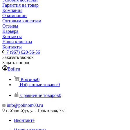
Гарантия на товар
Компания
О компании
Оптовым клиентам
Отзывы
Карьера
Контакты
Наши клиенты
Контакты
+7 (967) 620-56-56
Заказать звонок
Задать вопрос
Войти
Корзина
0
Избранные товары
0
Сравнение товаров
0
info@polinom03.ru
г. Улан-Удэ, ул. Трактовая, 7к1
Вконтакте