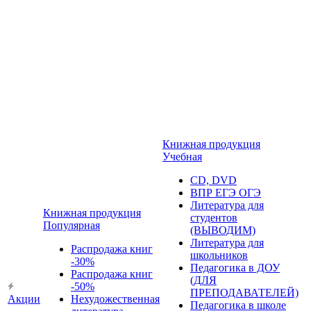
Книжная продукция
Учебная
CD, DVD
ВПР ЕГЭ ОГЭ
Литература для
Книжная продукция
студентов
Популярная
(ВЫВОДИМ)
Литература для
Распродажа книг
школьников
-30%
Педагогика в ДОУ
Распродажа книг
(ДЛЯ
-50%
ПРЕПОДАВАТЕЛЕЙ)
Акции
Нехудожественная
Педагогика в школе