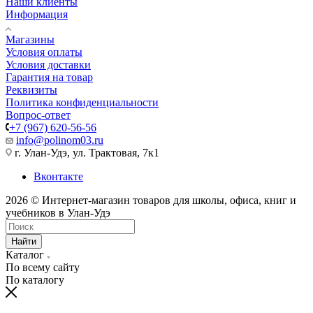
Наши клиенты
Информация
Магазины
Условия оплаты
Условия доставки
Гарантия на товар
Реквизиты
Политика конфиденциальности
Вопрос-ответ
+7 (967) 620-56-56
info@polinom03.ru
г. Улан-Удэ, ул. Трактовая, 7к1
Вконтакте
2026 © Интернет-магазин товаров для школы, офиса, книг и
учебников в Улан-Удэ
Найти
Каталог
По всему сайту
По каталогу