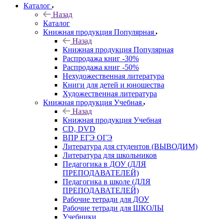
Каталог
Назад
Каталог
Книжная продукция Популярная
Назад
Книжная продукция Популярная
Распродажа книг -30%
Распродажа книг -50%
Нехудожественная литература
Книги для детей и юношества
Художественная литература
Книжная продукция Учебная
Назад
Книжная продукция Учебная
CD, DVD
ВПР ЕГЭ ОГЭ
Литература для студентов (ВЫВОДИМ)
Литература для школьников
Педагогика в ДОУ (ДЛЯ
ПРЕПОДАВАТЕЛЕЙ)
Педагогика в школе (ДЛЯ
ПРЕПОДАВАТЕЛЕЙ)
Рабочие тетради для ДОУ
Рабочие тетради для ШКОЛЫ
Учебники